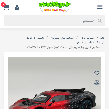
0
خانه
اسباب بازی
اسباب بازی پسرانه
ماشین و موتور
ماکت ماشین فلزی
ماشین فلزی بنز هیبریدی AMG1 قرمز سایز 1/24 کد CZ182A