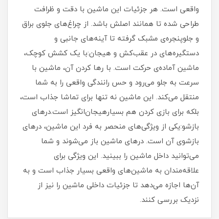
واقعی است. هر جزئیات این ماشین با دقت و ظرافت
طراحی شده تا همانند اصلش باشد. از چراغ‌های جلوی براق
و جلوپنجره‌ی مشبک گرفته تا آینه‌های جانبی و
دستگیره‌های در عقب‌کش و هیجان:با یک کشش کوچک،
ماشین آماده‌ی حرکت است. با رها کردن آن، ماشین با
سرعت به جلو می‌رود و حس رانندگی واقعی را به شما
منتقل می‌کند. این ماشین نه تنها برای تماشا جذاب است،
بلکه برای بازی کردن هم بسیارهیجان‌انگیز است.درهای
بازشو:یکی از ویژگی‌های منحصر به فرد این ماشین، درهای
بازشوی آن است. درهای ماشین باز می‌شوند و شما
می‌توانید داخل ماشین را ببینید. این ویژگی برای
علاقه‌مندان به ماشین‌های واقعی بسیار جذاب است و به
آن‌ها اجازه می‌دهد تا جزئیات داخلی ماشین را نیز از
نزدیک بررسی کنند.