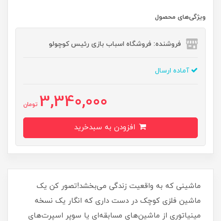
ویژگی‌های محصول
فروشنده: فروشگاه اسباب بازی رئیس کوچولو
آماده ارسال
3,340,000
تومان
افزودن به سبدخرید
ماشینی که به واقعیت زندگی می‌بخشد!تصور کن یک
ماشین فلزی کوچک در دست داری که انگار یک نسخه
مینیاتوری از ماشین‌های مسابقه‌ای یا سوپر اسپرت‌های