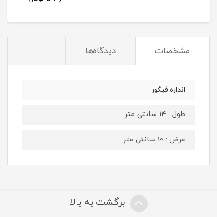
مشخصات
دیدگاه‌ها
اندازه فیگور
طول : 14 سانتی متر
عرض : 10 سانتی متر
برگشت به بالا