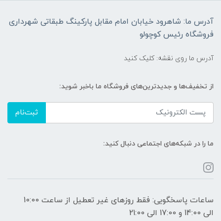
آدرس ما: شاهرود خیابان امام مقابل پارکینگ طبقاتی شهرداری
فروشگاه رئیس کوچولو
آدرس ما روی نقشه: کلیک کنید
از تخفیف‌ها و جدیدترین‌های فروشگاه ما باخبر شوید:
ثبت‌نام
ما را در شبکه‌های اجتماعی دنبال کنید:
ساعات پاسخگویی: فقط روزهای غیر تعطیل از ساعت 10:00
الی 14:00 و 17:00 الی 21:00