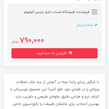
فروشنده: فروشگاه اسباب بازی رئیس کوچولو
آماده ارسال
790,000
تومان
افزودن به سبدخرید
با فیگور زیبای پاندا بچه در آغوش از برند مک، لحظات
ویژه‌ای را در فضای خود خلق کنید! این محصول اورجینال، با
الیاف نرم و طراحی دقیق، جلوه‌ای طبیعی و دلفریب دارد.
بهترین انتخاب برای عاشقان طبیعت و دکوراسیون خاص.