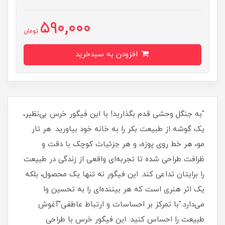
590,000
تومان
افزودن به سبدخرید
"به جنگل وحشی قدم بگذارید! با این فیگور خرس بی‌نظیر،
یک گوشه از طبیعت بکر را به خانه خود بیاورید. هر تار
مو، هر خط روی پوزه، و هر جزئیات کوچک با دقت و
ظرافت طراحی شده تا تجربه‌ای واقعی از زندگی در طبیعت
را برایتان تداعی کند. این فیگور نه تنها یک محصول، بلکه
یک اثر هنری است که هر بیننده‌ای را به تحسین وا
می‌دارد."با تمرکز بر احساسات و ارتباط عاطفی"آغوش
طبیعت را احساس کنید. این فیگور خرس با طراحی