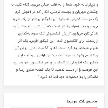
واقع‌گرایانه خود، شما را به قلب جنگل می‌برد. نگاه کنید به
چشمان مهربان و پوست نرمش، انگار که در آغوش گرم
یک دوست قدیمی هستید. این فیگور بیشتر از یک شیء
بی‌جان، یک همراه وفادار است که آرامش و طبیعت را به
زندگی‌تان می‌آورد."ارزش کلکسیونی"یک سرمایه‌گذاری
ارزشمند برای کلکسیون شما. این فیگور خرس، یک اثر
هنری منحصر به فرد است که با گذشت زمان ارزش آن
بیشتر می‌شود. با مواد باکیفیت و طراحی بی‌نظیر، این
فیگور یک افزودنی ارزشمند برای هر کلکسیون خواهد بود.
این فرصت را از دست ندهید تا یک قطعه هنری زیبا و
ماندگار را به مجموعه خود اضافه کنید."
محصولات مرتبط