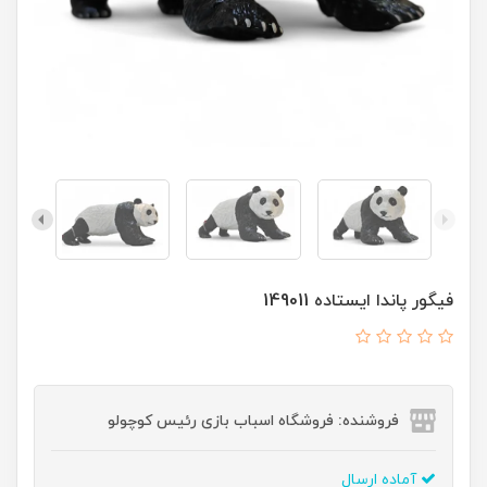
فیگور پاندا ایستاده 149011
فروشنده: فروشگاه اسباب بازی رئیس کوچولو
آماده ارسال