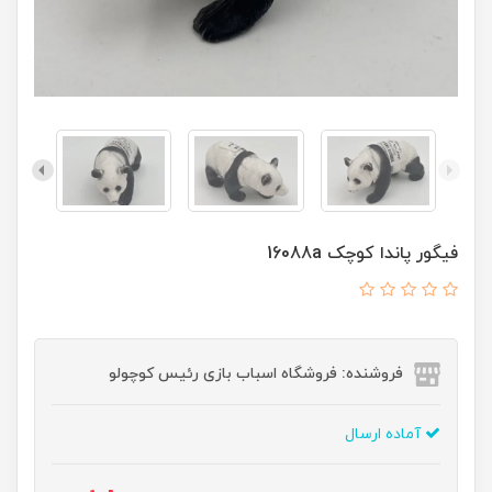
فیگور پاندا کوچک 16088a
فروشنده: فروشگاه اسباب بازی رئیس کوچولو
آماده ارسال