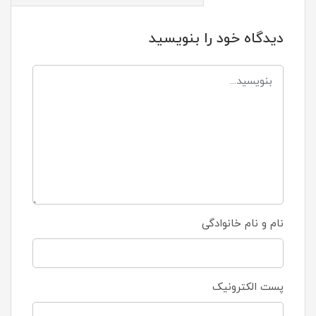
دیدگاه خود را بنویسید
نام و نام خانوادگی
پست الکترونیک