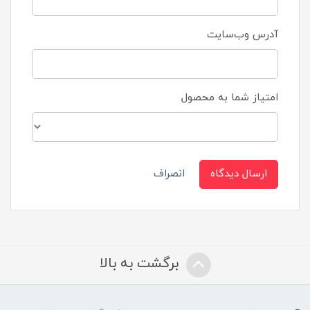
آدرس وب‌سایت
امتیاز شما به محصول
ارسال دیدگاه
انصراف
برگشت به بالا