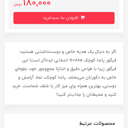
180,000
تومان
افزودن به سبدخرید
اگر به دنبال یک هدیه خاص و دوست‌داشتنی هستید،
فیگور پاندا کوچک 16088a انتخابی ایده‌آل است! این
فیگور زیبا با طراحی دقیق و اندازۀ جمع‌وجور خود، جلوه‌ای
خاص به دکورتان می‌بخشد. پاندا کوچک، نماد آرامش و
دوستی، بهترین همراه برای میز کار یا شلف شماست. خرید
کنید و محیط‌تان را جذاب‌تر کنید!
محصولات مرتبط