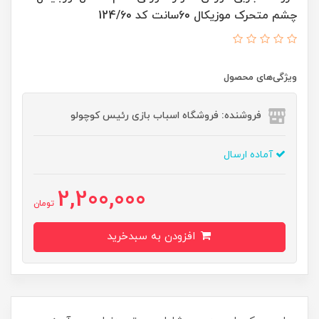
چشم متحرک موزیکال 60سانت کد 124/60
ویژگی‌های محصول
فروشنده: فروشگاه اسباب بازی رئیس کوچولو
آماده ارسال
2,200,000
تومان
افزودن به سبدخرید