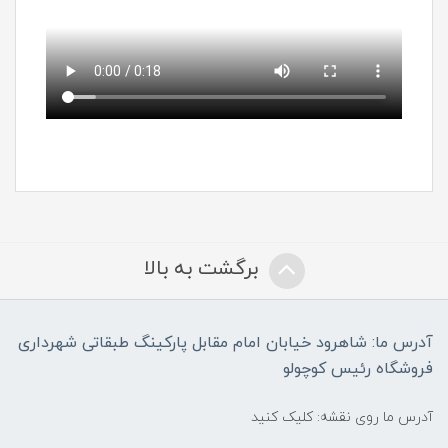
برگشت به بالا
آدرس ما: شاهرود خیابان امام مقابل پارکینگ طبقاتی شهرداری
فروشگاه رئیس کوچولو
آدرس ما روی نقشه: کلیک کنید