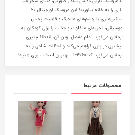
با عروسک باربی دورس شلوار صورتی، دنیای سحرآمیز
بازی را به خانه بیاورید! این عروسک اورجینال 60
سانتی‌متری با چشم‌های متحرک و قابلیت پخش
موسیقی، تجربه‌ای متفاوت و جذاب را برای کودکان به
ارمغان می‌آورد. تمام مفصل بودن آن، انعطاف‌پذیری
بیشتری در بازی فراهم می‌کند و لحظات شادی را به
ارمغان می‌آورد. کد 124/60 - بهترین انتخاب برای هدیه!
محصولات مرتبط