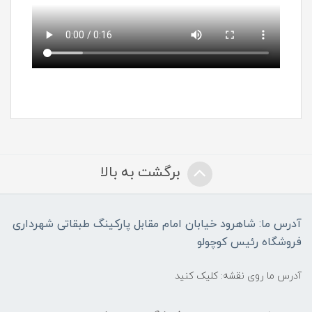
برگشت به بالا
آدرس ما: شاهرود خیابان امام مقابل پارکینگ طبقاتی شهرداری
فروشگاه رئیس کوچولو
آدرس ما روی نقشه: کلیک کنید