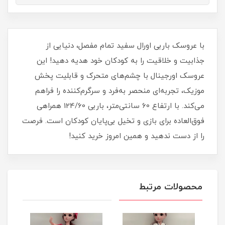
با عروسک باربی اورال سفید تمام مفصل، دنیایی از
جذابیت و خلاقیت را به کودکان خود هدیه دهید! این
عروسک اورجینال با چشم‌های متحرک و قابلیت پخش
موزیک، تجربه‌ای منحصر به‌فرد و سرگرم‌کننده را فراهم
می‌کند. با ارتفاع 60 سانتی‌متر، باربی 124/60 همراهی
فوق‌العاده برای بازی و تخیل بی‌پایان کودکان است. فرصت
را از دست ندهید و همین امروز خرید کنید!
محصولات مرتبط