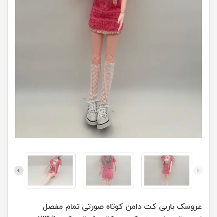
عروسک باربی کت دامن کوتاه صورتی تمام مفصل