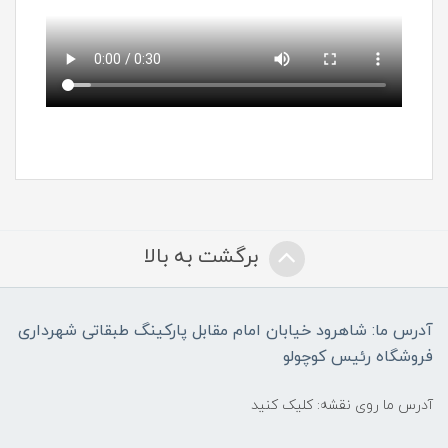
برگشت به بالا
آدرس ما: شاهرود خیابان امام مقابل پارکینگ طبقاتی شهرداری
فروشگاه رئیس کوچولو
آدرس ما روی نقشه: کلیک کنید