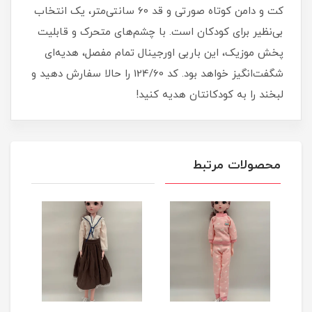
کت و دامن کوتاه صورتی و قد 60 سانتی‌متر، یک انتخاب
بی‌نظیر برای کودکان است. با چشم‌های متحرک و قابلیت
پخش موزیک، این باربی اورجینال تمام مفصل، هدیه‌ای
شگفت‌انگیز خواهد بود. کد 124/60 را حالا سفارش دهید و
لبخند را به کودکانتان هدیه کنید!
محصولات مرتبط