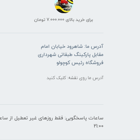
برای خرید بالای 7.000.000 تومان
آدرس ما: شاهرود خیابان امام
مقابل پارکینگ طبقاتی شهرداری
فروشگاه رئیس کوچولو
آدرس ما روی نقشه: کلیک کنید
21:00