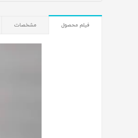
فیلم محصول
مشخصات