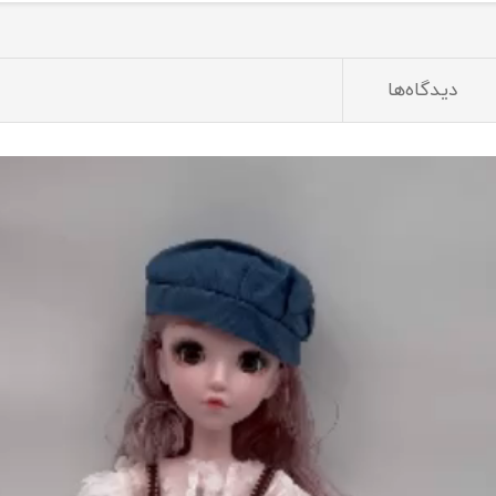
دیدگاه‌ها