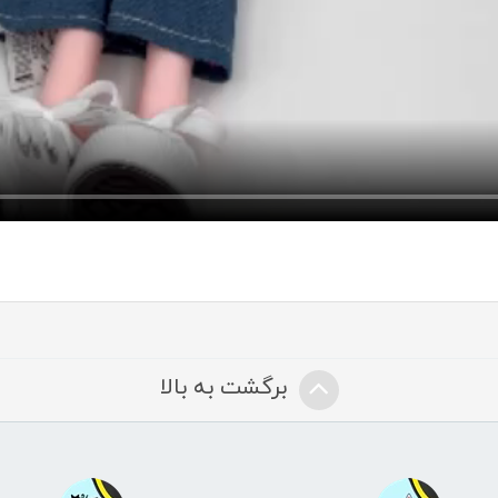
برگشت به بالا