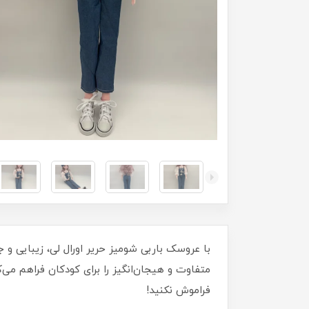
با عروسک باربی شومیز حریر اورال لی، زیبایی و 
فراموش نکنید!