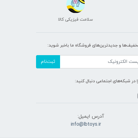
سلامت فیزیکی کالا
تخفیف‌ها و جدیدترین‌های فروشگاه ما باخبر شوید:
ثبت‌نام
ا در شبکه‌های اجتماعی دنبال کنید:
آدرس ایمیل:
info@lbtoys.ir