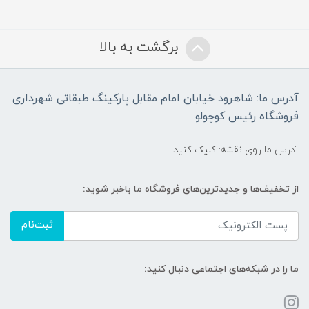
برگشت به بالا
آدرس ما: شاهرود خیابان امام مقابل پارکینگ طبقاتی شهرداری
فروشگاه رئیس کوچولو
آدرس ما روی نقشه: کلیک کنید
از تخفیف‌ها و جدیدترین‌های فروشگاه ما باخبر شوید:
ثبت‌نام
ما را در شبکه‌های اجتماعی دنبال کنید: