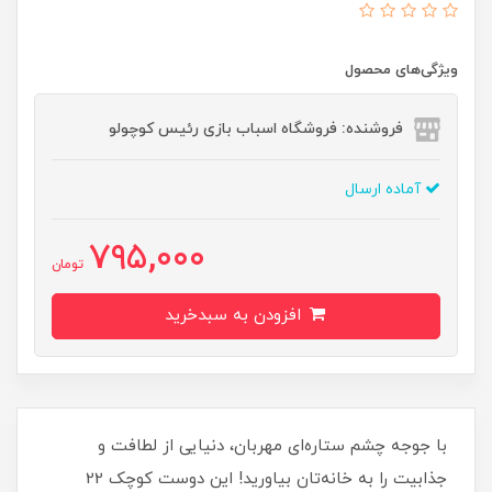
ویژگی‌های محصول
فروشنده: فروشگاه اسباب بازی رئیس کوچولو
آماده ارسال
795,000
تومان
افزودن به سبدخرید
با جوجه چشم ستاره‌ای مهربان، دنیایی از لطافت و
جذابیت را به خانه‌تان بیاورید! این دوست کوچک 22