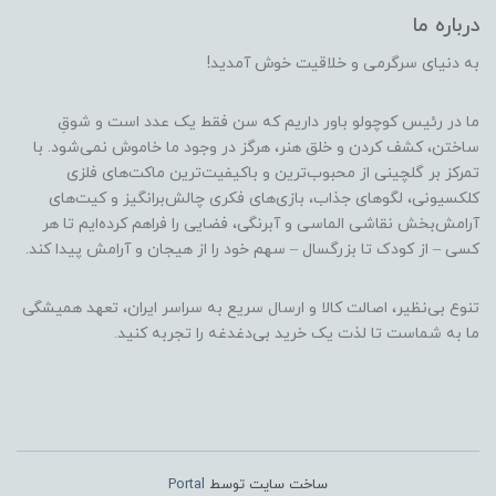
درباره ما
به دنیای سرگرمی و خلاقیت خوش آمدید!
ما در رئیس کوچولو باور داریم که سن فقط یک عدد است و شوقِ
ساختن، کشف کردن و خلق هنر، هرگز در وجود ما خاموش نمی‌شود. با
تمرکز بر گلچینی از محبوب‌ترین و باکیفیت‌ترین ماکت‌های فلزی
کلکسیونی، لگوهای جذاب، بازی‌های فکری چالش‌برانگیز و کیت‌های
آرامش‌بخش نقاشی الماسی و آبرنگی، فضایی را فراهم کرده‌ایم تا هر
کسی – از کودک تا بزرگسال – سهم خود را از هیجان و آرامش پیدا کند.
تنوع بی‌نظیر، اصالت کالا و ارسال سریع به سراسر ایران، تعهد همیشگی
ما به شماست تا لذت یک خرید بی‌دغدغه را تجربه کنید.
ساخت سایت توسط
Portal