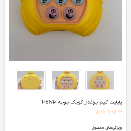
پاپایت گیم چراغدار کوچک جوجه 1056/10
ویژگی‌های محصول