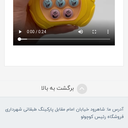
برگشت به بالا
آدرس ما: شاهرود خیابان امام مقابل پارکینگ طبقاتی شهرداری
فروشگاه رئیس کوچولو