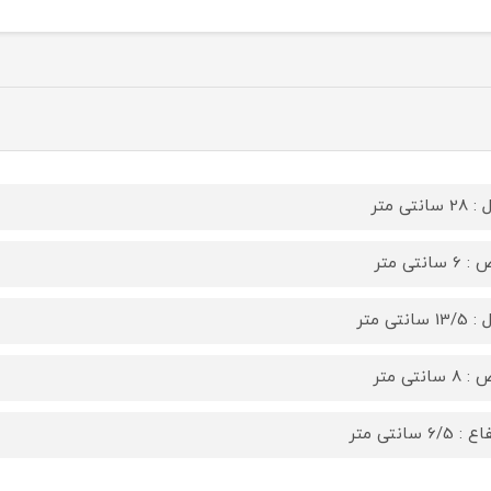
سانتی متر
 سانتی متر
 سانتی متر
 سانتی متر
 6/5 سانتی متر