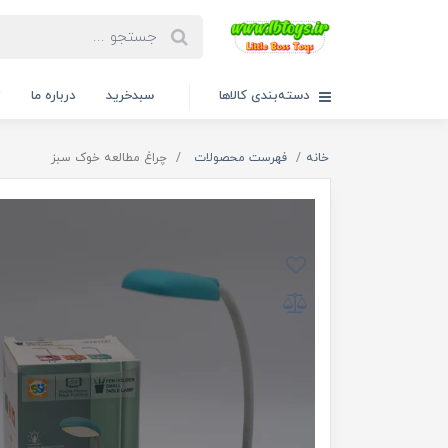
دسته‌بندی کالاها
سبدخرید
درباره ما
ت
خانه
فهرست محصولات
چراغ مطالعه خوک سبز