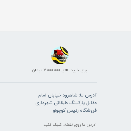
برای خرید بالای 7.000.000 تومان
آدرس ما: شاهرود خیابان امام
مقابل پارکینگ طبقاتی شهرداری
فروشگاه رئیس کوچولو
آدرس ما روی نقشه: کلیک کنید