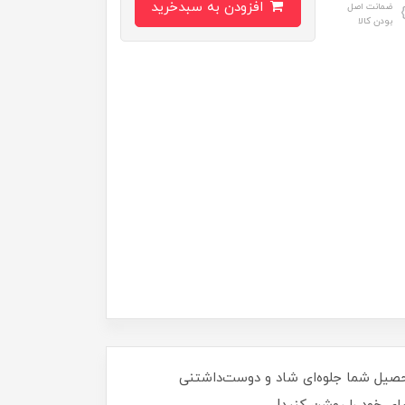
افزودن به سبدخرید
ضمانت اصل
بودن کالا
 تحصیل شما جلوه‌ای شاد و دوست‌داشتنی