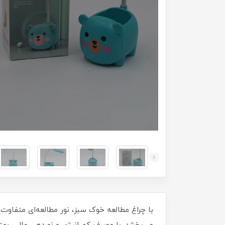
با چراغ مطالعه خوک سبز، نور مطالعه‌ای متفاوت 