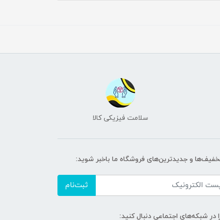
سلامت فیزیکی کالا
تخفیف‌ها و جدیدترین‌های فروشگاه ما باخبر شوید:
ثبت‌نام
ا در شبکه‌های اجتماعی دنبال کنید: