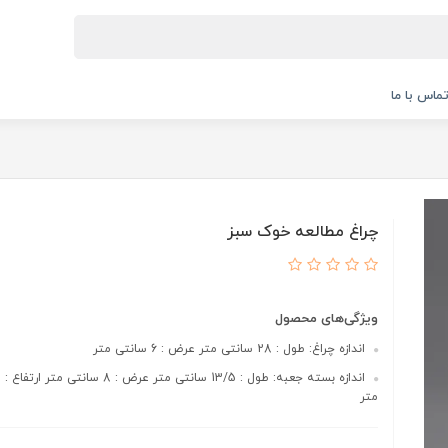
ماس با ما
چراغ مطالعه خوک سبز
ویژگی‌های محصول
اندازه چراغ: طول : 28 سانتی متر عرض : 6 سانتی متر
متر