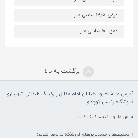
عرض: 14/5 سانتی متر
عمق : 10 سانتی متر
برگشت به بالا
آدرس ما: شاهرود خیابان امام مقابل پارکینگ طبقاتی شهرداری
فروشگاه رئیس کوچولو
آدرس ما روی نقشه: کلیک کنید
از تخفیف‌ها و جدیدترین‌های فروشگاه ما باخبر شوید: