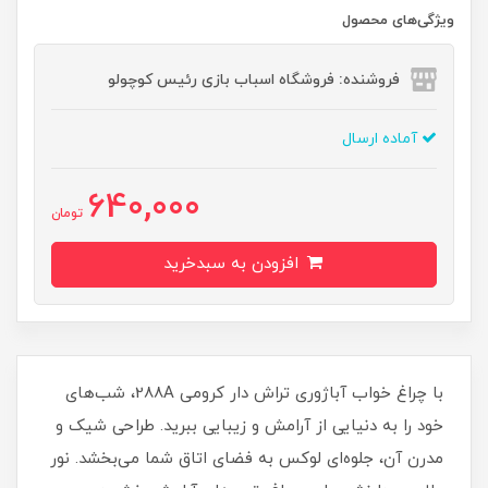
ویژگی‌های محصول
فروشنده: فروشگاه اسباب بازی رئیس کوچولو
آماده ارسال
640,000
تومان
افزودن به سبدخرید
با چراغ خواب آباژوری تراش دار کرومی 288A، شب‌های
خود را به دنیایی از آرامش و زیبایی ببرید. طراحی شیک و
مدرن آن، جلوه‌ای لوکس به فضای اتاق شما می‌بخشد. نور