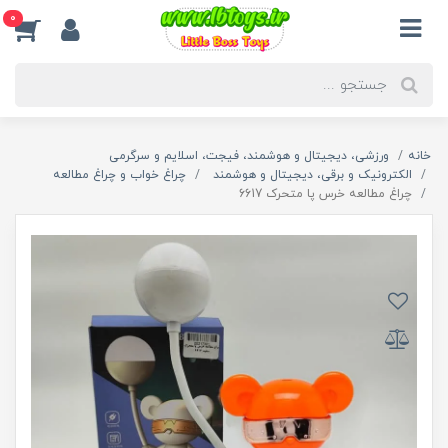
0
خانه
ورزشی، دیجیتال و هوشمند، فیجت، اسلایم و سرگرمی
الکترونیک و برقی، دیجیتال و هوشمند
چراغ خواب و چراغ مطالعه
چراغ مطالعه خرس پا متحرک 6617