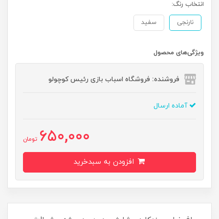
انتخاب رنگ:
نارنجی
سفید
ویژگی‌های محصول
فروشنده: فروشگاه اسباب بازی رئیس کوچولو
آماده ارسال
650,000
تومان
افزودن به سبدخرید