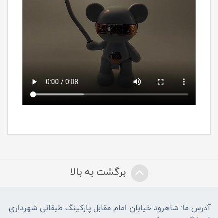
برگشت به بالا
آدرس ما: شاهرود خیابان امام مقابل پارکینگ طبقاتی شهرداری