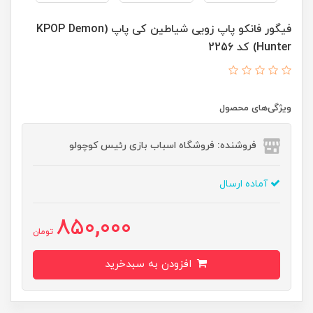
فیگور فانکو پاپ زویی شیاطین کی پاپ (KPOP Demon
Hunter) کد 2256
ویژگی‌های محصول
فروشنده: فروشگاه اسباب بازی رئیس کوچولو
آماده ارسال
850,000
تومان
افزودن به سبدخرید