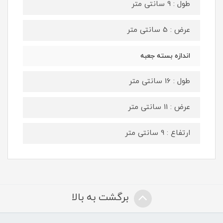
طول : 9 سانتی متر
عرض : 5 سانتی متر
اندازه بسته جعبه
طول : 16 سانتی متر
عرض : 11 سانتی متر
ارتفاع : 9 سانتی متر
برگشت به بالا