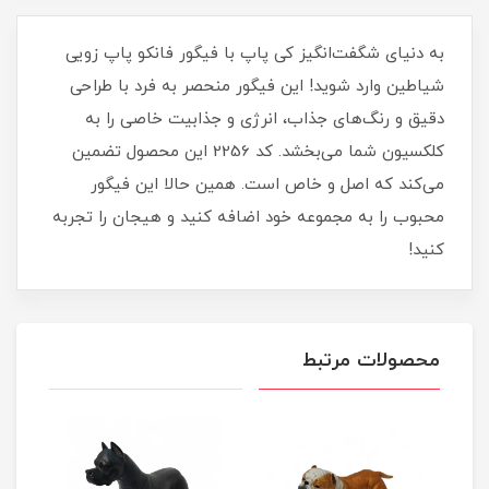
به دنیای شگفت‌انگیز کی پاپ با فیگور فانکو پاپ زویی
شیاطین وارد شوید! این فیگور منحصر به فرد با طراحی
دقیق و رنگ‌های جذاب، انرژی و جذابیت خاصی را به
کلکسیون شما می‌بخشد. کد 2256 این محصول تضمین
می‌کند که اصل و خاص است. همین حالا این فیگور
محبوب را به مجموعه خود اضافه کنید و هیجان را تجربه
کنید!
محصولات مرتبط