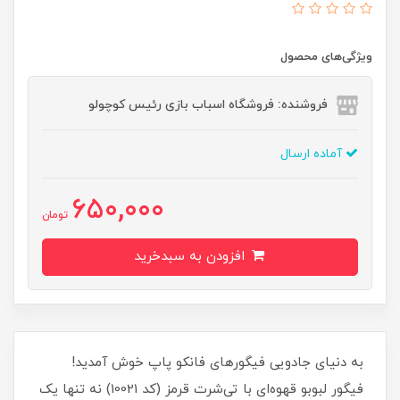
ویژگی‌های محصول
فروشنده: فروشگاه اسباب بازی رئیس کوچولو
آماده ارسال
650,000
تومان
افزودن به سبدخرید
به دنیای جادویی فیگورهای فانکو پاپ خوش آمدید!
فیگور لبوبو قهوه‌ای با تی‌شرت قرمز (کد 10021) نه تنها یک