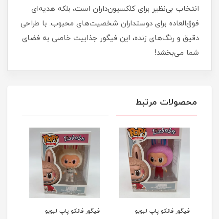
انتخاب بی‌نظیر برای کلکسیون‌داران است، بلکه هدیه‌ای
فوق‌العاده برای دوستداران شخصیت‌های محبوب. با طراحی
دقیق و رنگ‌های زنده، این فیگور جذابیت خاصی به فضای
شما می‌بخشد!
محصولات مرتبط
ی
فیگور فانکو پاپ لبوبو
فیگور فانکو پاپ لبوبو
فیگو