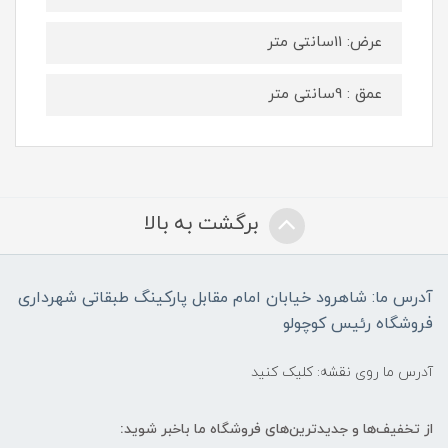
عرض: 11سانتی متر
عمق : 9سانتی متر
برگشت به بالا
آدرس ما: شاهرود خیابان امام مقابل پارکینگ طبقاتی شهرداری
فروشگاه رئیس کوچولو
آدرس ما روی نقشه: کلیک کنید
از تخفیف‌ها و جدیدترین‌های فروشگاه ما باخبر شوید: