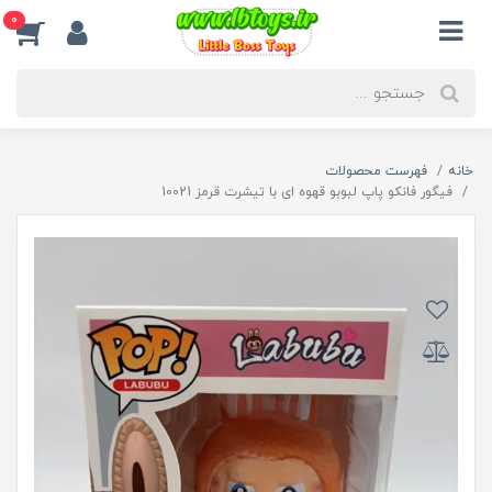
0
خانه
فهرست محصولات
فیگور فانکو پاپ لبوبو قهوه ای با تیشرت قرمز 10021