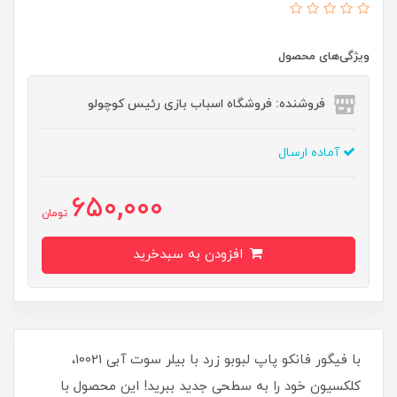
ویژگی‌های محصول
فروشنده: فروشگاه اسباب بازی رئیس کوچولو
آماده ارسال
650,000
تومان
افزودن به سبدخرید
با فيگور فانکو پاپ لبوبو زرد با بيلر سوت آبی 10021،
کلکسیون خود را به سطحی جدید ببرید! این محصول با