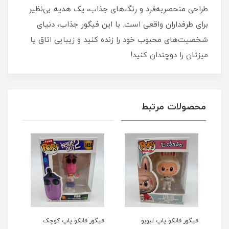
طراحی منحصربه‌فرد و رنگ‌های جذاب، یک هدیه بی‌نظیر
برای طرفداران واقعی است. با این فیگور جذاب، دنیای
شخصیت‌های محبوب خود را زنده کنید و زیبایی اتاق یا
میزتان را دوچندان کنید!
محصولات مرتبط
فیگور فانکو پاپ لبوبو
فیگور فانکو پاپ کوچک
فیگو