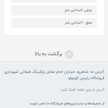
عرض: 11سانتی متر
عمق : 9سانتی متر
برگشت به بالا
آدرس ما: شاهرود خیابان امام مقابل پارکینگ طبقاتی شهرداری
فروشگاه رئیس کوچولو
آدرس ما روی نقشه: کلیک کنید
از تخفیف‌ها و جدیدترین‌های فروشگاه ما باخبر شوید: