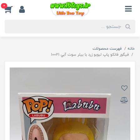
0
خانه
فهرست محصولات
فیگور فانکو پاپ لبوبو زرد با بیلر سوت آبي 10021