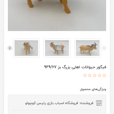
فیگور حیوانات اهلی بزرگ بز 929/67
ویژگی‌های محصول
فروشنده: فروشگاه اسباب بازی رئیس کوچولو