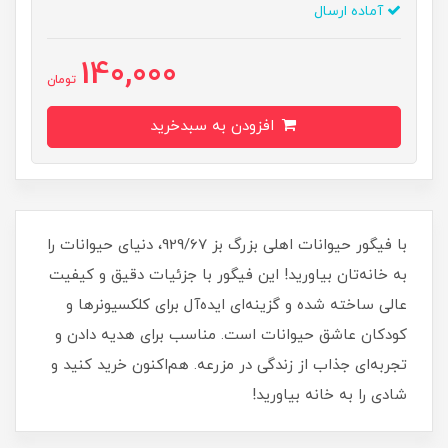
آماده ارسال
140,000
تومان
افزودن به سبدخرید
با فیگور حیوانات اهلی بزرگ بز 929/67، دنیای حیوانات را
به خانه‌تان بیاورید! این فیگور با جزئیات دقیق و کیفیت
عالی ساخته شده و گزینه‌ای ایده‌آل برای کلکسیونرها و
کودکان عاشق حیوانات است. مناسب برای هدیه دادن و
تجربه‌ای جذاب از زندگی در مزرعه. هم‌اکنون خرید کنید و
شادی را به خانه بیاورید!