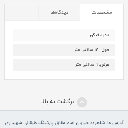
مشخصات
دیدگاه‌ها
اندازه فیگور
طول : 12 سانتی متر
عرض: 9 سانتی متر
برگشت به بالا
آدرس ما: شاهرود خیابان امام مقابل پارکینگ طبقاتی شهرداری