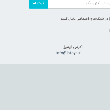
ثبت‌نام
ا در شبکه‌های اجتماعی دنبال کنید:
آدرس ایمیل:
info@lbtoys.ir