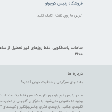
فروشگاه رئیس کوچولو
آدرس ما روی نقشه: کلیک کنید
21:00
درباره ما
به دنیای سرگرمی و خلاقیت خوش آمدید!
ما در رئیس کوچولو باور داریم که سن فقط یک عدد است
وجود ما خاموش نمی‌شود. با تمرکز بر گلچینی از محبوب‌
لگوهای جذاب، بازی‌های فکری چالش‌برانگیز و کیت‌های آ