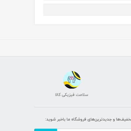
سلامت فیزیکی کالا
تخفیف‌ها و جدیدترین‌های فروشگاه ما باخبر شوید: