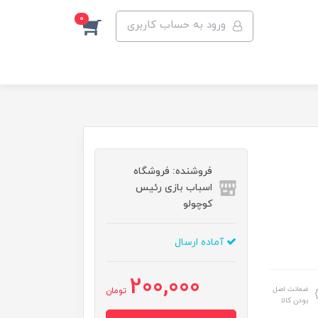
0
ورود به حساب کاربری
فروشنده: فروشگاه
اسباب بازی رئیس
کوچولو
آماده ارسال
200,000
ضمانت اصل
تومان
بودن کالا