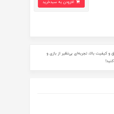
افزودن به سبدخرید
 جزئیات دقیق و کیفیت بالا، تجربه‌ای بی‌نظیر از بازی و
نید!