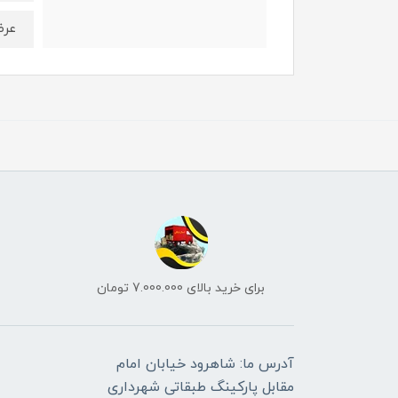
عرض: 5 س
برای خرید بالای 7.000.000 تومان
آدرس ما: شاهرود خیابان امام
مقابل پارکینگ طبقاتی شهرداری