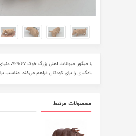
با فیگور 
یادگیری را برای کودکان فراهم می‌کند. مناسب بر
محصولات مرتبط