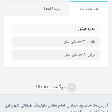
مشخصات
دیدگاه‌ها
اندازه فیگور
طول : 14 سانتی متر
عرض: 8 سانتی متر
برگشت به بالا
آدرس ما: شاهرود خیابان امام مقابل پارکینگ طبقاتی شهرداری