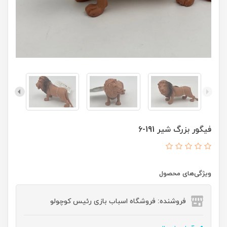
فیگور بزرگ شیر 191-6
ویژگی‌های محصول
فروشنده: فروشگاه اسباب بازی رئیس کوچولو