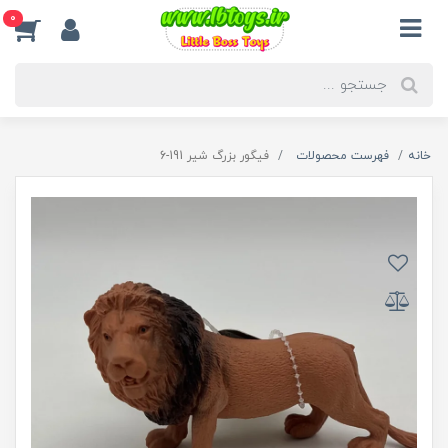
0
خانه
فهرست محصولات
فیگور بزرگ شیر 191-6