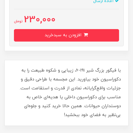
آماده ارسال
230,000
تومان
افزودن به سبدخرید
با فیگور بزرگ شیر 191-6، زیبایی و شکوه طبیعت را به
دکوراسیون خود بیاورید. این مجسمه با طراحی دقیق و
جزئیات واقع‌گرایانه، نمادی از قدرت و استقامت است.
مناسب برای دکوراسیون داخلی یا هدیه‌ای خاص به
دوستداران حیوانات. همین حالا خرید کنید و جلوه‌ای
بی‌نظیر به فضای خود ببخشید!