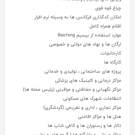
چراغ قوه قوی
امکان کدگذاری فرکانس ها به وسیله نرم افزار
اقلام همراه کامل
موارد استفاده از بیسیم Baofeng
ارگان ها و نهاد های دولتی و خصوصی
کارخانجات
کارگاه ها
پروژه های ساختمانی ، تولیدی و خدماتی
مراکز درمانی و کلینیک های پزشکی
مراکز نگهبانی و حفاظتی و مراقبتی (پلیس محله ها)
انتظامات شهرک های مسکونی
مراکز تجاری ، اداری و تفریحی (گردشگری)
هتل ها و مراکز اقامتی
تالار ها و رستوران ها و کافی شاپ ها
مراکز ورزشی و باشگاه ها ( گروه های ورزشی ،