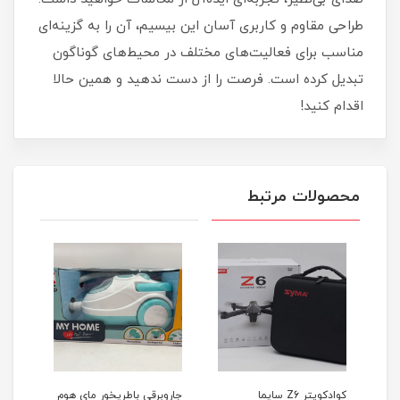
طراحی مقاوم و کاربری آسان این بیسیم، آن را به گزینه‌ای
مناسب برای فعالیت‌های مختلف در محیط‌های گوناگون
تبدیل کرده است. فرصت را از دست ندهید و همین حالا
اقدام کنید!
محصولات مرتبط
کوادکوپتر Z6 سایما
جاروبرقی باطریخور مای هوم