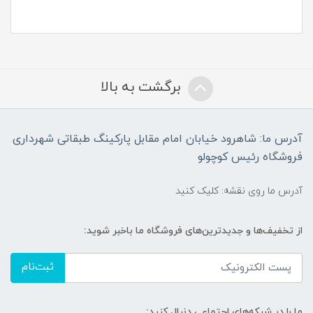
برگشت به بالا
آدرس ما: شاهرود خیابان امام مقابل پارکینگ طبقاتی شهرداری
فروشگاه رئیس کوچولو
آدرس ما روی نقشه: کلیک کنید
از تخفیف‌ها و جدیدترین‌های فروشگاه ما باخبر شوید:
ثبت‌نام
ما را در شبکه‌های اجتماعی دنبال کنید: