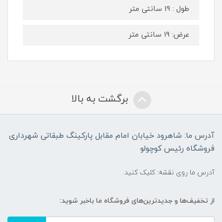
طول : 19 سانتی متر
عرض: 19 سانتی متر
برگشت به بالا
آدرس ما: شاهرود خیابان امام مقابل پارکینگ طبقاتی شهرداری
فروشگاه رئیس کوچولو
آدرس ما روی نقشه: کلیک کنید
از تخفیف‌ها و جدیدترین‌های فروشگاه ما باخبر شوید: