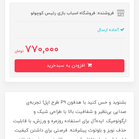
فروشنده: فروشگاه اسباب بازی رئیس کوچولو
آماده ارسال
770,000
تومان
افزودن به سبدخرید
بشنوید و حس کنید با هدفون P9 طرح اپل! تجربه‌ی
صدایی بی‌نظیر و شفافیت بالا با طراحی شیک و
ارگونومیک. ایده‌آل برای استفاده روزمره و ورزش، با قابلیت
حذف نویز و بلوتوث پیشرفته. فرصتی برای داشتن کیفیت