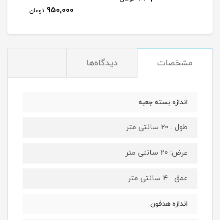
950,000
تومان
مشخصات
دیدگاه‌ها
اندازه بسته جعبه
طول : 20 سانتی متر
عرض: 20 سانتی متر
عمق : 4 سانتی متر
اندازه هدفون