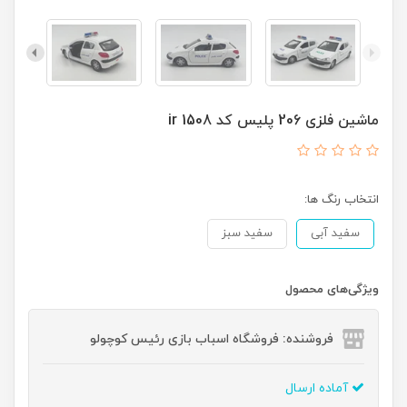
ماشین فلزی 206 پلیس کد 1508 ir
انتخاب رنگ ها:
سفید آبی
سفید سبز
ویژگی‌های محصول
فروشنده: فروشگاه اسباب بازی رئیس کوچولو
آماده ارسال