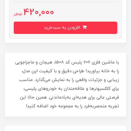
420,000
تومان
افزودن به سبدخرید
با ماشین فلزی 206 پلیس کد 1508، هیجان و ماجراجویی
را به خانه بیاورید! طراحی دقیق و با کیفیت این مدل،
زیبایی و جزئیات واقعی را به نمایش می‌گذارد. مناسب
برای کلکسیونرها و علاقه‌مندان به خودروهای پلیسی،
فرصتی عالی برای هدیه‌ای به‌یادماندنی. همین حالا این
تجربه منحصربه‌فرد را به مجموعه خود اضافه کنید!