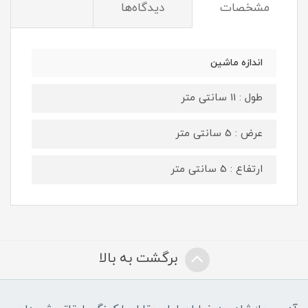
مشخصات
دیدگاه‌ها
اندازه ماشین
طول : 11 سانتی متر
عرض : 5 سانتی متر
ارتفاع : 5 سانتی متر
برگشت به بالا