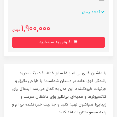
آماده ارسال
1,900,000
تومان
افزودن به سبدخرید
با ماشین فلزی بی ام و i8 سایز 1/28، لذت یک تجربه
رانندگی فوق‌العاده در دستان شماست! با طراحی دقیق و
جزئیات خیره‌کننده، این مدل به کمال می‌رسد. ایده‌آل برای
کلکسیونرها و هدیه‌ای بی‌نظیر برای عاشقان سرعت و
زیبایی! هم‌اکنون تهیه کنید و جذابیت خیره‌کننده بی ام و
را به مجموعه‌تان اضافه کنید.