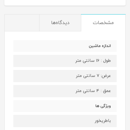
مشخصات
دیدگاه‌ها
اندازه ماشین
طول : 16 سانتی متر
عرض: 7 سانتی متر
عمق : 4 سانتی متر
ویژگی ها
باطریخور