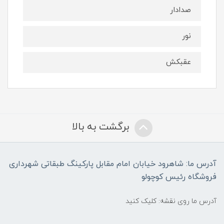
صدادار
نور
عقبکش
برگشت به بالا
آدرس ما: شاهرود خیابان امام مقابل پارکینگ طبقاتی شهرداری
فروشگاه رئیس کوچولو
آدرس ما روی نقشه: کلیک کنید