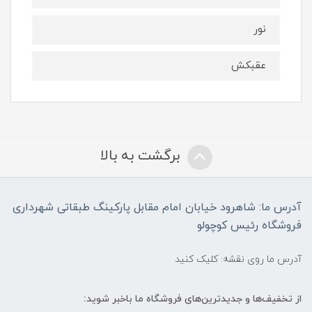
نور
عقبکش
برگشت به بالا
آدرس ما: شاهرود خیابان امام مقابل پارکینگ طبقاتی شهرداری
فروشگاه رئیس کوچولو
آدرس ما روی نقشه: کلیک کنید
از تخفیف‌ها و جدیدترین‌های فروشگاه ما باخبر شوید: