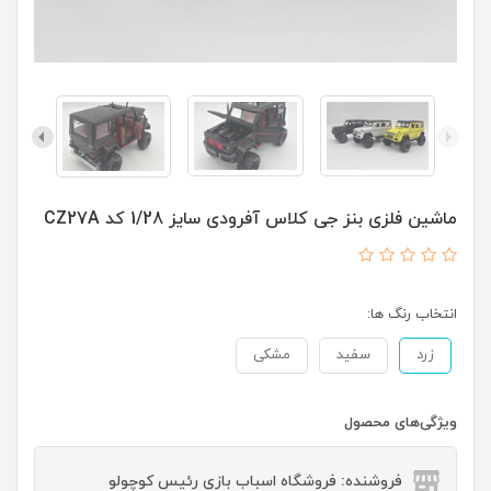
ماشین فلزی بنز جی کلاس آفرودی سایز 1/28 کد CZ27A
انتخاب رنگ ها:
زرد
سفید
مشکی
ویژگی‌های محصول
فروشنده: فروشگاه اسباب بازی رئیس کوچولو