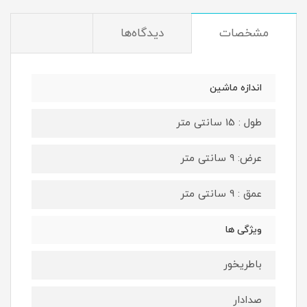
مشخصات
دیدگاه‌ها
اندازه ماشین
طول : 15 سانتی متر
عرض: 9 سانتی متر
عمق : 9 سانتی متر
ویژگی ها
باطریخور
صدادار