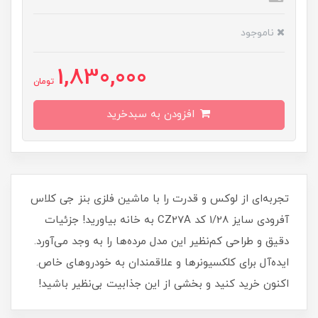
ناموجود
1,830,000
تومان
افزودن به سبدخرید
تجربه‌ای از لوکس و قدرت را با ماشین فلزی بنز جی کلاس
آفرودی سایز 1/28 کد CZ27A به خانه بیاورید! جزئیات
دقیق و طراحی کم‌نظیر این مدل مرده‌ها را به وجد می‌آورد.
ایده‌آل برای کلکسیونرها و علاقمندان به خودروهای خاص.
اکنون خرید کنید و بخشی از این جذابیت بی‌نظیر باشید!