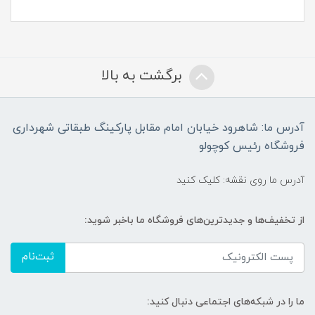
برگشت به بالا
آدرس ما: شاهرود خیابان امام مقابل پارکینگ طبقاتی شهرداری
فروشگاه رئیس کوچولو
آدرس ما روی نقشه: کلیک کنید
از تخفیف‌ها و جدیدترین‌های فروشگاه ما باخبر شوید:
ثبت‌نام
ما را در شبکه‌های اجتماعی دنبال کنید: