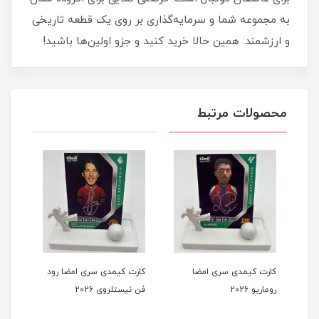
به مجموعه شما و سرمایه‌گذاری بر روی یک قطعه تاریخی
و ارزشمند. همین حالا خرید کنید و جزو اولین‌ها باشید!
محصولات مرتبط
کارت کیمدی سری امضا
کارت کیمدی سری امضا رود
کارت
روماریو 2026
فن نیستلروی 2026
هرناندز