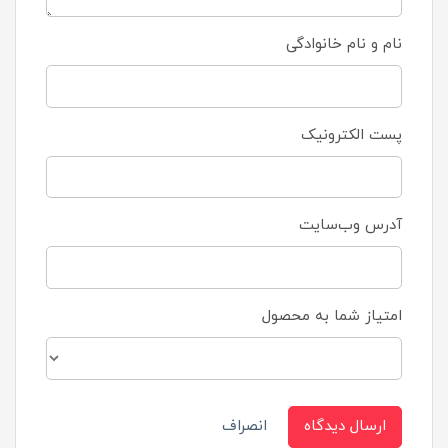
نام و نام خانوادگی
پست الکترونیک
آدرس وب‌سایت
امتیاز شما به محصول
ارسال دیدگاه
انصراف