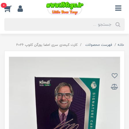
0
خانه
فهرست محصولات
کارت کیمدی سری امضا یورگن کلوپ 2026