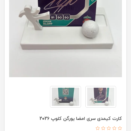
کارت کیمدی سری امضا یورگن کلوپ 2026