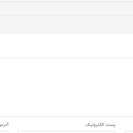
پست الکترونیک
آدرس