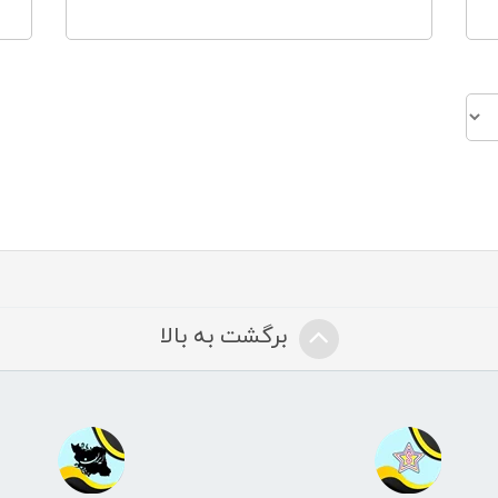
برگشت به بالا