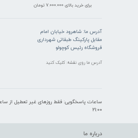
برای خرید بالای 7.000.000 تومان
آدرس ما: شاهرود خیابان امام
مقابل پارکینگ طبقاتی شهرداری
فروشگاه رئیس کوچولو
آدرس ما روی نقشه: کلیک کنید
21:00
درباره ما