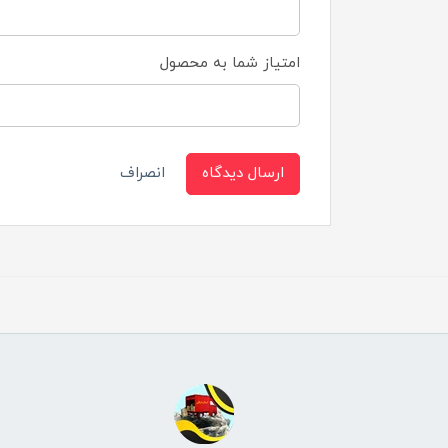
امتیاز شما به محصول
ارسال دیدگاه
انصراف