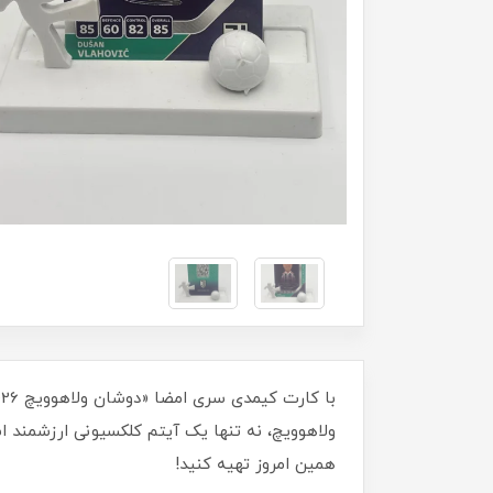
ولاهوویچ، نه تنها یک آیتم کلکسیونی ارزشمند است
همین امروز تهیه کنید!