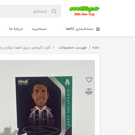
دسته‌بندی کالاها
سبدخرید
درباره ما
ت
خانه
فهرست محصولات
کارت کیمدی سری امضا دوشان ولاهو