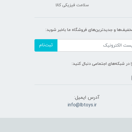
سلامت فیزیکی کالا
تخفیف‌ها و جدیدترین‌های فروشگاه ما باخبر شوید:
ثبت‌نام
ا در شبکه‌های اجتماعی دنبال کنید:
آدرس ایمیل:
info@lbtoys.ir