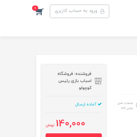
0
ورود به حساب کاربری
فروشنده: فروشگاه
اسباب بازی رئیس
کوچولو
ضمانت اصل
آماده ارسال
بودن کالا
140,000
تومان