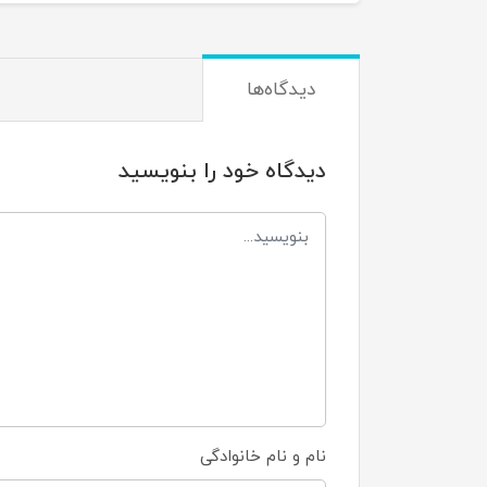
دیدگاه‌ها
دیدگاه خود را بنویسید
نام و نام خانوادگی