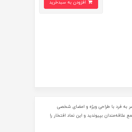
افزودن به سبدخرید
ید! این کارت منحصر به فرد با طراحی ویژه و امضای شخصی
علاقه‌مندان بپیوندید و این نماد افتخار را