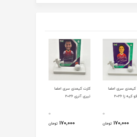
کیمدی سری امضا
کارت کیمدی سری امضا
کارت کیمدی سری امضا
یه زا 2026
تیری آنری 2026
آلیسون بکر 2026
0
0
170,000
170,000
170,000
تومان
تومان
توم