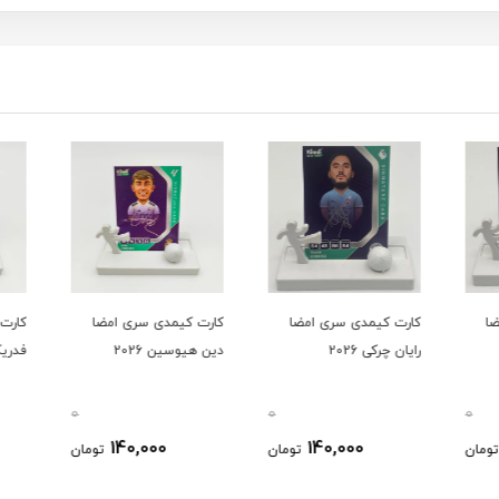
ا
کارت کیمدی سری امضا
کارت کیمدی سری امضا
کارت 
رایان چرکی 2026
دین هیوسین 2026
فدریکو ک
0
0
0
140,000
140,000
ومان
تومان
تومان