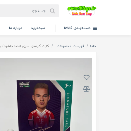
دسته‌بندی کالاها
سبدخرید
درباره ما
ت
خانه
فهرست محصولات
کارت کیمدی سری امضا جاشوا کیمی