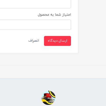
امتیاز شما به محصول
ارسال دیدگاه
انصراف