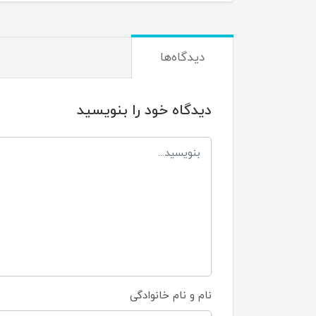
دیدگاه‌ها
دیدگاه خود را بنویسید
نام و نام خانوادگی