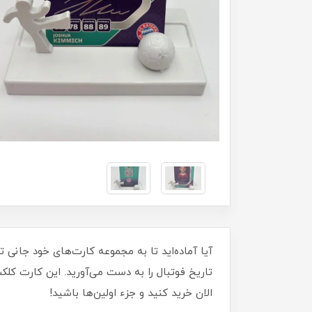
تاریخ فوتبال را به دست می‌آورید. این کارت ک
الان خرید کنید و جزء اولین‌ها باشید!