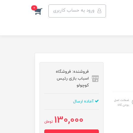
0
ورود به حساب کاربری
فروشنده: فروشگاه
اسباب بازی رئیس
کوچولو
ضمانت اصل
آماده ارسال
بودن کالا
130,000
تومان