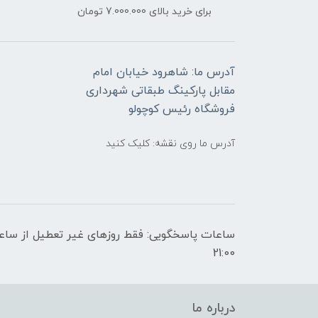
برای خرید بالای 7.000.000 تومان
آدرس ما: شاهرود خیابان امام
مقابل پارکینگ طبقاتی شهرداری
فروشگاه رئیس کوچولو
آدرس ما روی نقشه: کلیک کنید
21:00
درباره ما