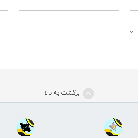
برگشت به بالا