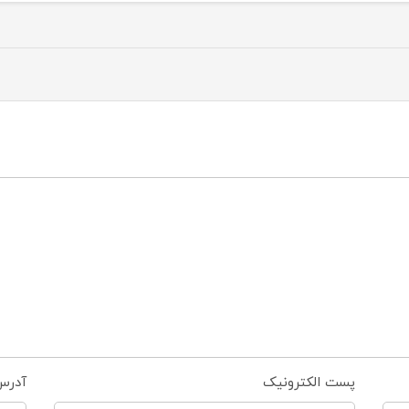
پست الکترونیک
آدرس