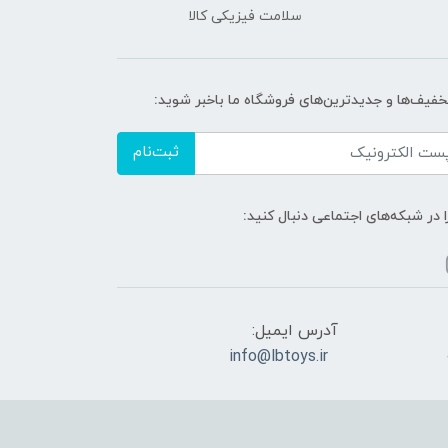
سلامت فیزیکی کالا
تخفیف‌ها و جدیدترین‌های فروشگاه ما باخبر شوید:
ثبت‌نام
ا در شبکه‌های اجتماعی دنبال کنید:
آدرس ایمیل:
info@lbtoys.ir