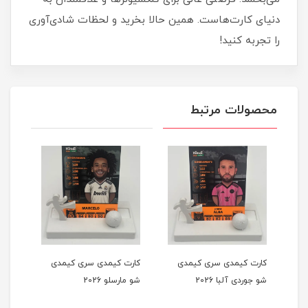
دنیای کارت‌هاست. همین حالا بخرید و لحظات شادی‌آوری
را تجربه کنید!
محصولات مرتبط
کارت کیمدی سری کیمدی
کارت کیمدی سری کیمدی
کارت
شو جوردی آلبا 2026
شو مارسلو 2026
شو تی