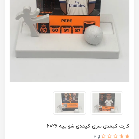
کارت کیمدی سری کیمدی شو پپه 2026
از 2