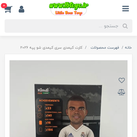
0
خانه
فهرست محصولات
کارت کیمدی سری کیمدی شو پپه 2026