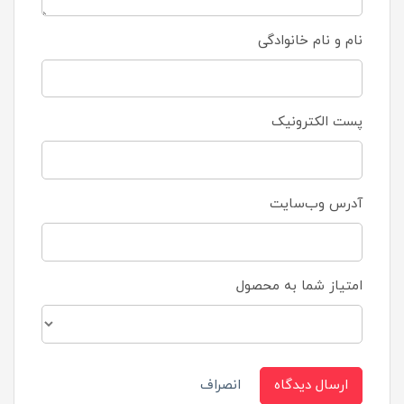
نام و نام خانوادگی
پست الکترونیک
آدرس وب‌سایت
امتیاز شما به محصول
ارسال دیدگاه
انصراف