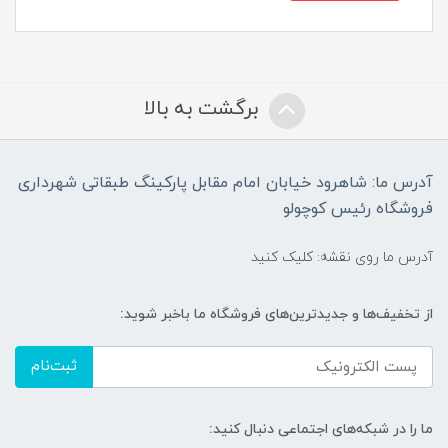
برگشت به بالا
آدرس ما: شاهرود خیابان امام مقابل پارکینگ طبقاتی شهرداری
فروشگاه رئیس کوچولو
آدرس ما روی نقشه: کلیک کنید
از تخفیف‌ها و جدیدترین‌های فروشگاه ما باخبر شوید:
ثبت‌نام
ما را در شبکه‌های اجتماعی دنبال کنید: