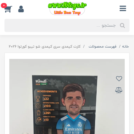
0
خانه
فهرست محصولات
کارت کیمدی سری کیمدی شو تیبو کورتوا 2026