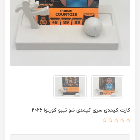
کارت کیمدی سری کیمدی شو تیبو کورتوا 2026