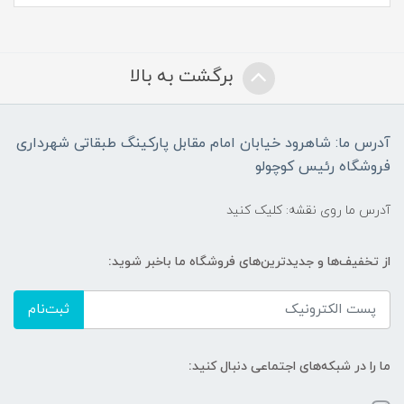
برگشت به بالا
آدرس ما: شاهرود خیابان امام مقابل پارکینگ طبقاتی شهرداری
فروشگاه رئیس کوچولو
آدرس ما روی نقشه: کلیک کنید
از تخفیف‌ها و جدیدترین‌های فروشگاه ما باخبر شوید:
ثبت‌نام
ما را در شبکه‌های اجتماعی دنبال کنید: