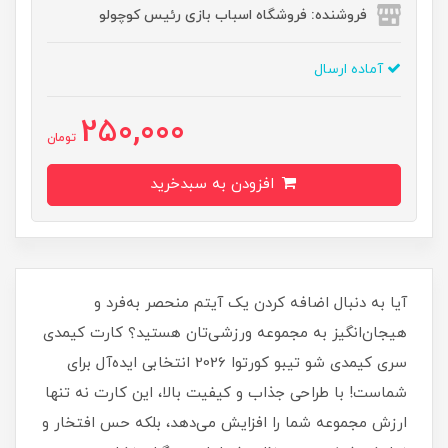
فروشنده: فروشگاه اسباب بازی رئیس کوچولو
آماده ارسال
250,000
تومان
افزودن به سبدخرید
آیا به دنبال اضافه کردن یک آیتم منحصر به‌فرد و
هیجان‌انگیز به مجموعه ورزشی‌تان هستید؟ کارت کیمدی
سری کیمدی شو تیبو کورتوا 2026 انتخابی ایده‌آل برای
شماست! با طراحی جذاب و کیفیت بالا، این کارت نه تنها
ارزش مجموعه شما را افزایش می‌دهد، بلکه حس افتخار و