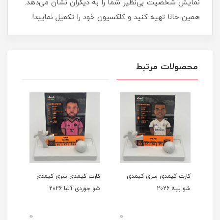
نمایش شخصیت بی‌نظیر شما را به دیگران نشان می‌دهد.
همین حالا تهیه کنید و کلکسیون خود را تکمیل نمایید!
محصولات مرتبط
کارت کیمدی سری کیمدی
کارت کیمدی سری کیمدی
کارت
شو پپه 2026
شو جوردی آلبا 2026
شو ما
0
0
0