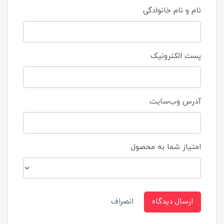
نام و نام خانوادگی
پست الکترونیک
آدرس وب‌سایت
امتیاز شما به محصول
ارسال دیدگاه
انصراف