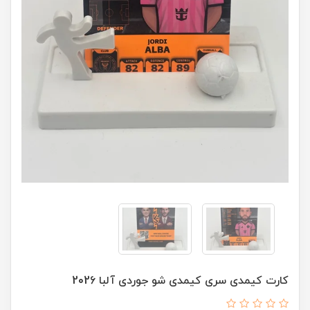
کارت کیمدی سری کیمدی شو جوردی آلبا 2026