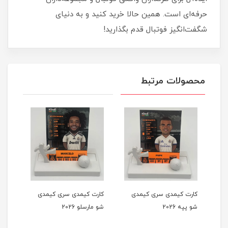
حرفه‌ای است. همین حالا خرید کنید و به دنیای
شگفت‌انگیز فوتبال قدم بگذارید!
محصولات مرتبط
کارت کیمدی سری کیمدی
کارت کیمدی سری کیمدی
کارت
شو پپه 2026
شو مارسلو 2026
شو تی