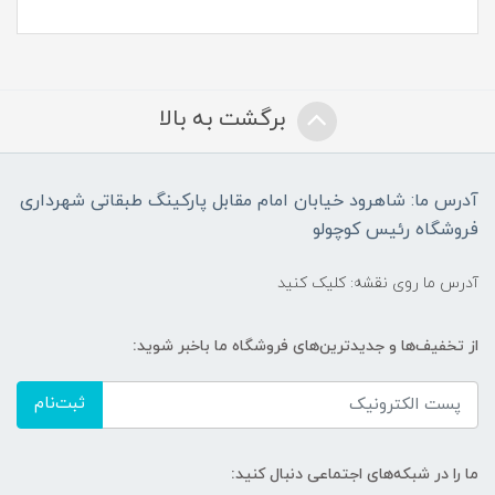
برگشت به بالا
آدرس ما: شاهرود خیابان امام مقابل پارکینگ طبقاتی شهرداری
فروشگاه رئیس کوچولو
آدرس ما روی نقشه: کلیک کنید
از تخفیف‌ها و جدیدترین‌های فروشگاه ما باخبر شوید:
ثبت‌نام
ما را در شبکه‌های اجتماعی دنبال کنید: