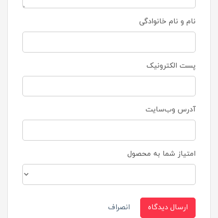
نام و نام خانوادگی
پست الکترونیک
آدرس وب‌سایت
امتیاز شما به محصول
ارسال دیدگاه
انصراف