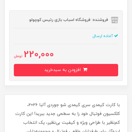
فروشنده: فروشگاه اسباب بازی رئیس کوچولو
آماده ارسال
220,000
تومان
افزودن به سبدخرید
با کارت کیمدی سری کیمدی شو جوردی آلبا 2026،
کلکسیون فوتبال خود را به سطحی جدید ببرید! این کارت
کم‌نظیر با طراحی ویژه و کیفیت بی‌نظیر، یک انتخاب
ایده‌آل برای طرفداران واقعی فوتبال و مجموعه‌داران