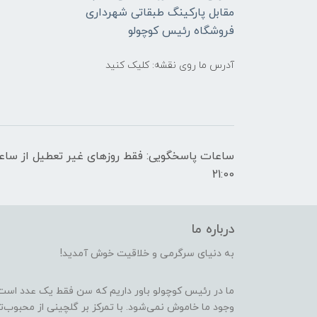
مقابل پارکینگ طبقاتی شهرداری
فروشگاه رئیس کوچولو
آدرس ما روی نقشه: کلیک کنید
21:00
درباره ما
به دنیای سرگرمی و خلاقیت خوش آمدید!
ما در رئیس کوچولو باور داریم که سن فقط یک عدد است
وجود ما خاموش نمی‌شود. با تمرکز بر گلچینی از محبوب‌