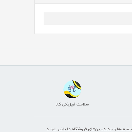
سلامت فیزیکی کالا
تخفیف‌ها و جدیدترین‌های فروشگاه ما باخبر شوید: