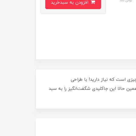
بودن کالا
افزودن به سبدخرید
ی است که نیاز دارید! با طراحی
ین حالا این جاکلیدی شگفت‌انگیز را به سبد