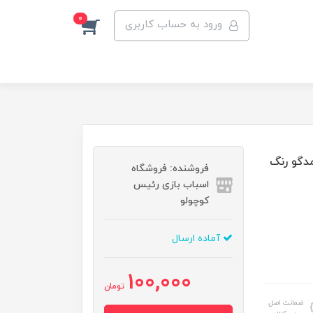
0
ورود به حساب کاربری
دگو رنگ
فروشنده: فروشگاه
اسباب بازی رئیس
کوچولو
آماده ارسال
100,000
تومان
ضمانت اصل