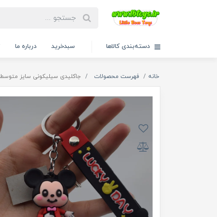
دسته‌بندی کالاها
سبدخرید
درباره ما
ت
خانه
فهرست محصولات
جاکلیدی سیلیکونی سایز متوسط