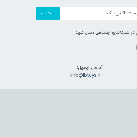
ثبت‌نام
ا در شبکه‌های اجتماعی دنبال کنید:
آدرس ایمیل:
info@lbtoys.ir