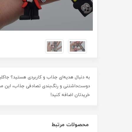
به دنبال هدیه‌ای جذاب و کاربردی هستید؟ جاک
دوست‌داشتنی و رنگ‌بندی تصادفی جذاب، این محصو
خریدتان اضافه کنید!
محصولات مرتبط