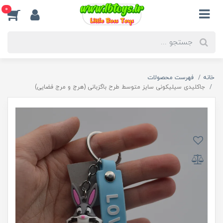
0
خانه
فهرست محصولات
جاکلیدی سیلیکونی سایز متوسط طرح باگزبانی (هرج و مرج فضایی)