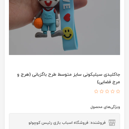
جاکلیدی سیلیکونی سایز متوسط طرح باگزبانی (هرج و
مرج فضایی)
ویژگی‌های محصول
فروشنده: فروشگاه اسباب بازی رئیس کوچولو