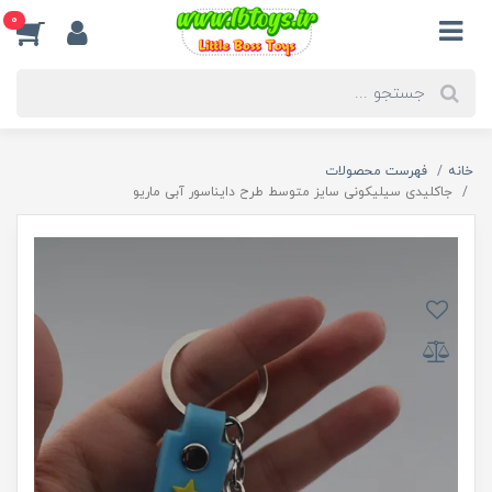
0
خانه
فهرست محصولات
جاکلیدی سیلیکونی سایز متوسط طرح دایناسور آبی ماریو