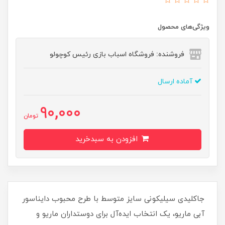
ویژگی‌های محصول
فروشنده: فروشگاه اسباب بازی رئیس کوچولو
آماده ارسال
90,000
تومان
افزودن به سبدخرید
جاکلیدی سیلیکونی سایز متوسط با طرح محبوب دایناسور
آبی ماریو، یک انتخاب ایده‌آل برای دوستداران ماریو و