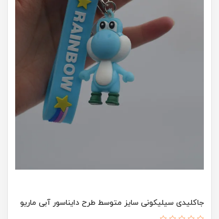
جاکلیدی سیلیکونی سایز متوسط طرح دایناسور آبی ماریو