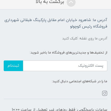
برگشت به بالا
آدرس ما: شاهرود خیابان امام مقابل پارکینگ طبقاتی شهرداری
فروشگاه رئیس کوچولو
آدرس ما روی نقشه: کلیک کنید
از تخفیف‌ها و جدیدترین‌های فروشگاه ما باخبر شوید:
ثبت‌نام
ما را در شبکه‌های اجتماعی دنبال کنید:
ساعات پاسخگویی: فقط روزهای غیر تعطیل از ساعت 10:00