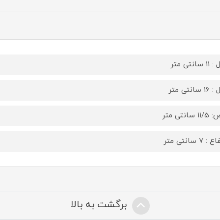
سانتی متر
سانتی متر
 سانتی متر
: 7 سانتی متر
برگشت به بالا