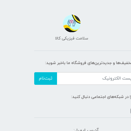
سلامت فیزیکی کالا
تخفیف‌ها و جدیدترین‌های فروشگاه ما باخبر شوید:
ثبت‌نام
ا در شبکه‌های اجتماعی دنبال کنید:
آدرس ایمیل: