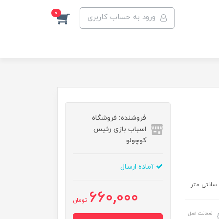
0
ورود به حساب کاربری
فروشنده: فروشگاه
اسباب بازی رئیس
کوچولو
آماده ارسال
660,000
تومان
ضمانت اصل