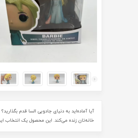
خانه‌تان زنده می‌کند. این محصول یک انتخاب اید