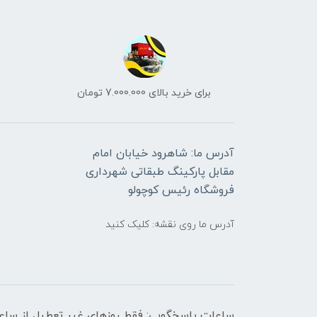
برای خرید بالای 7.000.000 تومان
آدرس ما: شاهرود خیابان امام
مقابل پارکینگ طبقاتی شهرداری
فروشگاه رئیس کوچولو
آدرس ما روی نقشه: کلیک کنید