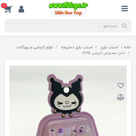
0
خانه
اسباب بازی
اسباب بازی دخترونه
لوازم آرایشی و زیورآلات
ناخن مصنوعی کرومی 6675