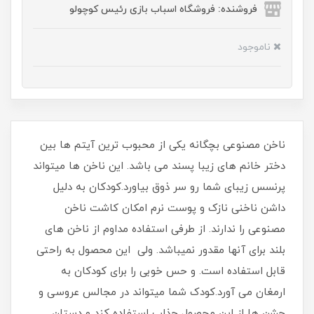
فروشنده: فروشگاه اسباب بازی رئیس کوچولو
ناموجود
ناخن مصنوعی بچگانه یکی از محبوب ترین آیتم ها بین
دختر خانم های زیبا پسند می باشد. این ناخن ها میتواند
پرنسس زیبای شما رو سر ذوق بیاورد.کودکان به دلیل
داشن ناخنی نازک و پوست نرم امکان کاشت ناخن
مصنوعی را ندارند. از طرفی استفاده مداوم از ناخن های
بلند برای آنها مقدور نمیباشد. ولی این محصول به راحتی
قابل استفاده است. و حس خوبی را برای کودکان به
ارمغان می آورد.کودک شما میتواند در مجالس عروسی و
جشن ها از این محصول جذاب استفاده کند و دستان