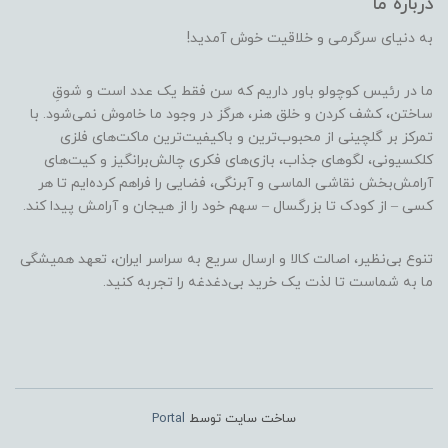
درباره ما
به دنیای سرگرمی و خلاقیت خوش آمدید!
ما در رئیس کوچولو باور داریم که سن فقط یک عدد است و شوقِ
ساختن، کشف کردن و خلق هنر، هرگز در وجود ما خاموش نمی‌شود. با
تمرکز بر گلچینی از محبوب‌ترین و باکیفیت‌ترین ماکت‌های فلزی
کلکسیونی، لگوهای جذاب، بازی‌های فکری چالش‌برانگیز و کیت‌های
آرامش‌بخش نقاشی الماسی و آبرنگی، فضایی را فراهم کرده‌ایم تا هر
کسی – از کودک تا بزرگسال – سهم خود را از هیجان و آرامش پیدا کند.
تنوع بی‌نظیر، اصالت کالا و ارسال سریع به سراسر ایران، تعهد همیشگی
ما به شماست تا لذت یک خرید بی‌دغدغه را تجربه کنید.
ساخت سایت توسط
Portal