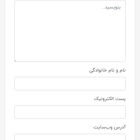
نام و نام خانوادگی
پست الکترونیک
آدرس وب‌سایت