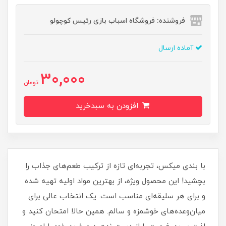
فروشنده: فروشگاه اسباب بازی رئیس کوچولو
آماده ارسال
30,000
تومان
افزودن به سبدخرید
با بندی میکس، تجربه‌ای تازه از ترکیب طعم‌های جذاب را
بچشید! این محصول ویژه، از بهترین مواد اولیه تهیه شده
و برای هر سلیقه‌ای مناسب است. یک انتخاب عالی برای
میان‌وعده‌های خوشمزه و سالم. همین حالا امتحان کنید و