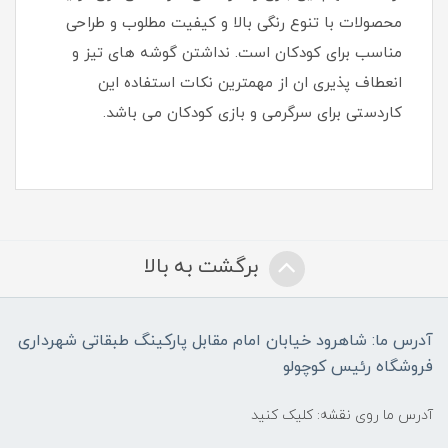
محصولات با تنوع رنگی بالا و کیفیت مطلوب و طراحی
مناسب برای کودکان است. نداشتن گوشه های تیز و
انعطاف پذیری ان از مهمترین نکات استفاده این
کاردستی برای سرگرمی و بازی کودکان می باشد.
برگشت به بالا
آدرس ما: شاهرود خیابان امام مقابل پارکینگ طبقاتی شهرداری
فروشگاه رئیس کوچولو
آدرس ما روی نقشه: کلیک کنید