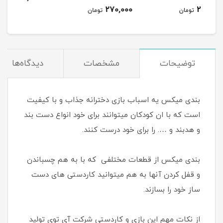
270,000
مان
تومان
توضیحات
مشخصات
دیدگاه‌ها
بندی میکس یه اسباب بازی دخترانه جذاب و با کیفیت
است که با ان کودکان میتوانند برای خود انواع دست بند
و هدبند و …. را برای خود درست کنند.
بندی میکس از قطعات مختلفی که با به هم چسباندن
و قفل کردن آنها به هم میتوانید کاردستی های دست
ساز خود را بسازند.
از نکات مهم این بازی و کاردستی شرکت آی توی تولید