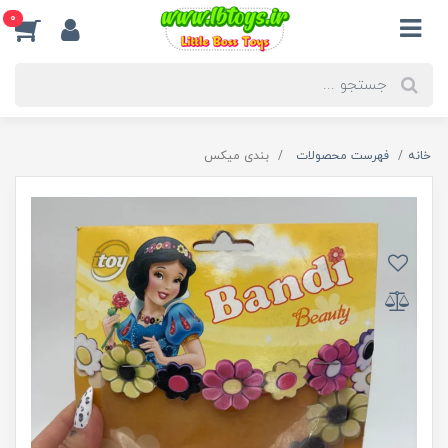
0
خانه
فهرست محصولات
بندی میکس