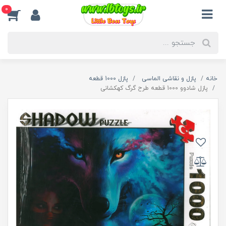
0
خانه
پازل و نقاشی الماسی
پازل 1000 قطعه
پازل شادوو 1000 قطعه طرح گرگ کهکشانی