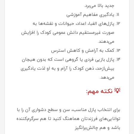
جدید بالا می‌برد.
یادگیری مفاهیم آموزشی
پازل‌های الفبا، اعداد، حیوانات و نقشه‌ها به
صورت غیرمستقیم دانش عمومی کودک را افزایش
می‌دهند.
کمک به آرامش و کاهش استرس
پازل بازیی فردی یا گروهی است که بدون هیجان
بیش‌ازحد، ذهن کودک را آرام و به او لذت یادگیری
می‌دهد.
💡 نکته مهم:
برای انتخاب پازل مناسب، سن و سطح دشواری آن را با
توانایی‌های فرزندتان هماهنگ کنید تا هم سرگرم‌کننده
باشد و هم چالش‌برانگیز