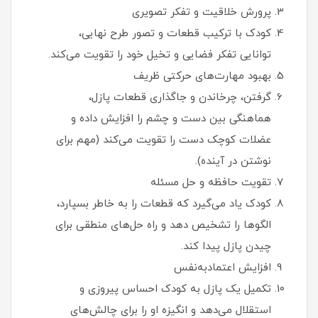
پرورش خلاقیت و تفکر تصویری
کودک با ترکیب قطعات و تصور طرح نهایی،
توانایی تفکر فضایی و تخیل خود را تقویت می‌کند.
بهبود مهارت‌های حرکتی ظریف
گرفتن، چرخاندن و جاگذاری قطعات پازل،
هماهنگی بین دست و چشم را افزایش داده و
عضلات کوچک دست را تقویت می‌کند (مهم برای
نوشتن در آینده).
تقویت حافظه و حل مسئله
کودک یاد می‌گیرد که قطعات را به خاطر بسپارد،
الگوها را تشخیص دهد و راه‌ حل‌های منطقی برای
چیدن پازل پیدا کند.
افزایش اعتمادبه‌نفس
تکمیل یک پازل به کودک احساس پیروزی و
استقلال می‌دهد و انگیزه او را برای چالش‌های