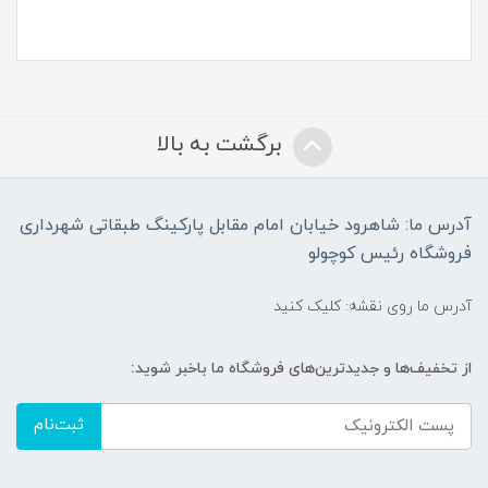
برگشت به بالا
آدرس ما: شاهرود خیابان امام مقابل پارکینگ طبقاتی شهرداری
فروشگاه رئیس کوچولو
آدرس ما روی نقشه: کلیک کنید
از تخفیف‌ها و جدیدترین‌های فروشگاه ما باخبر شوید:
ثبت‌نام