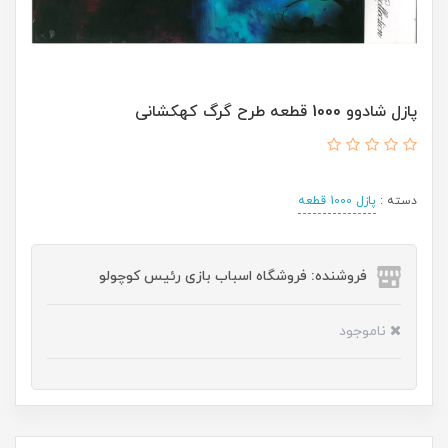
پازل شادوو 1000 قطعه طرح گرگ کهکشانی
دسته :
پازل 1000 قطعه
فروشنده: فروشگاه اسباب بازی رئیس کوچولو
ناموجود