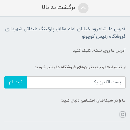
برگشت به بالا
آدرس ما: شاهرود خیابان امام مقابل پارکینگ طبقاتی شهرداری
فروشگاه رئیس کوچولو
آدرس ما روی نقشه: کلیک کنید
از تخفیف‌ها و جدیدترین‌های فروشگاه ما باخبر شوید:
ثبت‌نام
ما را در شبکه‌های اجتماعی دنبال کنید: