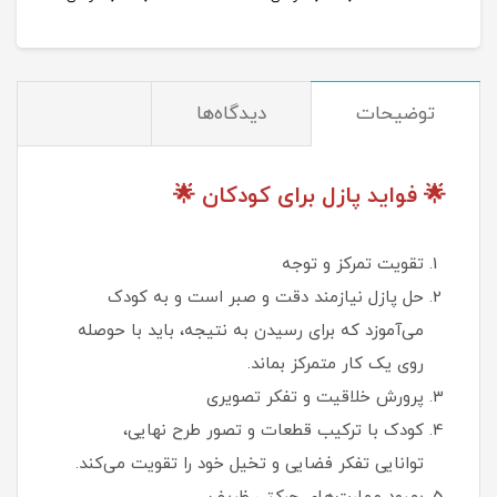
توضیحات
دیدگاه‌ها
🌟 فواید پازل برای کودکان 🌟
تقویت تمرکز و توجه
حل پازل نیازمند دقت و صبر است و به کودک
می‌آموزد که برای رسیدن به نتیجه، باید با حوصله
روی یک کار متمرکز بماند.
پرورش خلاقیت و تفکر تصویری
کودک با ترکیب قطعات و تصور طرح نهایی،
توانایی تفکر فضایی و تخیل خود را تقویت می‌کند.