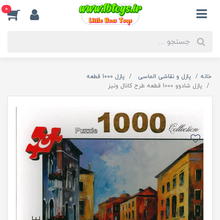
0
خانه
پازل و نقاشی الماسی
پازل 1000 قطعه
پازل شادوو 1000 قطعه طرح کانال ونیز