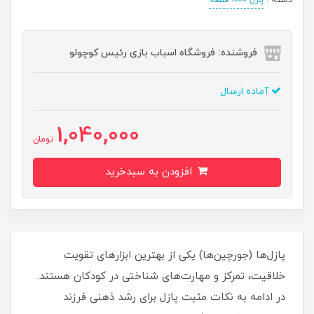
فروشنده: فروشگاه اسباب بازی رئیس کوچولو
آماده ارسال
1,040,000
تومان
افزودن به سبدخرید
پازل‌ها (جورچین‌ها) یکی از بهترین ابزارهای تقویت
خلاقیت، تمرکز و مهارت‌های شناختی در کودکان هستند.
در ادامه به نکات مثبت پازل برای رشد ذهنی فرزند