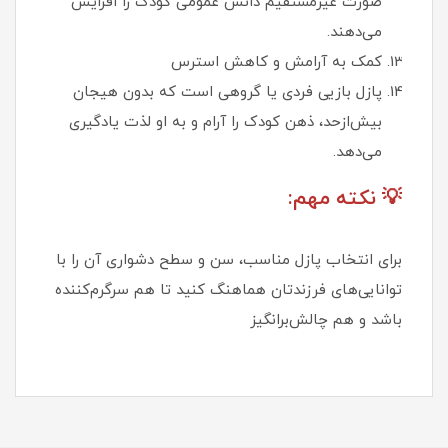
صورت غیرمستقیم دانش عمومی کودک را افزایش
می‌دهند.
کمک به آرامش و کاهش استرس
پازل بازیی فردی یا گروهی است که بدون هیجان
بیش‌ازحد، ذهن کودک را آرام و به او لذت یادگیری
می‌دهد.
💡 نکته مهم:
برای انتخاب پازل مناسب، سن و سطح دشواری آن را با
توانایی‌های فرزندتان هماهنگ کنید تا هم سرگرم‌کننده
باشد و هم چالش‌برانگیز