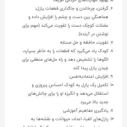
بهبود مهارت‌های حرکتی ظریف
گرفتن، چرخاندن و جاگذاری قطعات پازل،
هماهنگی بین دست و چشم را افزایش داده و
عضلات کوچک دست را تقویت می‌کند (مهم برای
نوشتن در آینده).
تقویت حافظه و حل مسئله
کودک یاد می‌گیرد که قطعات را به خاطر بسپارد،
الگوها را تشخیص دهد و راه‌ حل‌های منطقی برای
چیدن پازل پیدا کند.
افزایش اعتمادبه‌نفس
تکمیل یک پازل به کودک احساس پیروزی و
استقلال می‌دهد و انگیزه او را برای چالش‌های
جدید بالا می‌برد.
یادگیری مفاهیم آموزشی
پازل‌های الفبا، اعداد، حیوانات و نقشه‌ها به