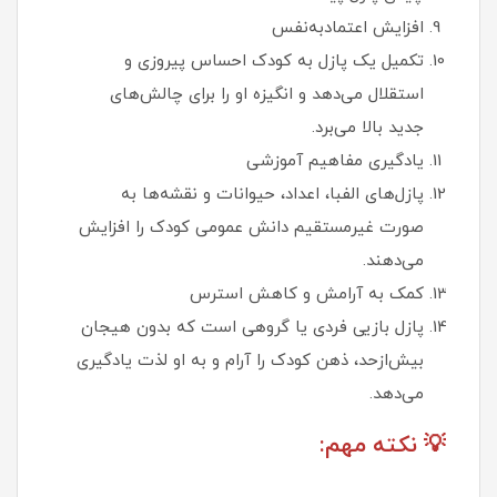
افزایش اعتمادبه‌نفس
تکمیل یک پازل به کودک احساس پیروزی و
استقلال می‌دهد و انگیزه او را برای چالش‌های
جدید بالا می‌برد.
یادگیری مفاهیم آموزشی
پازل‌های الفبا، اعداد، حیوانات و نقشه‌ها به
صورت غیرمستقیم دانش عمومی کودک را افزایش
می‌دهند.
کمک به آرامش و کاهش استرس
پازل بازیی فردی یا گروهی است که بدون هیجان
بیش‌ازحد، ذهن کودک را آرام و به او لذت یادگیری
می‌دهد.
💡 نکته مهم: