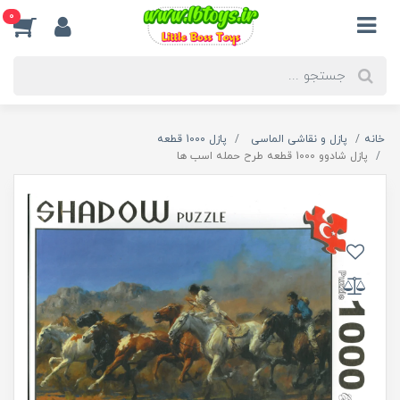
0
خانه
پازل و نقاشی الماسی
پازل 1000 قطعه
پازل شادوو 1000 قطعه طرح حمله اسب ها