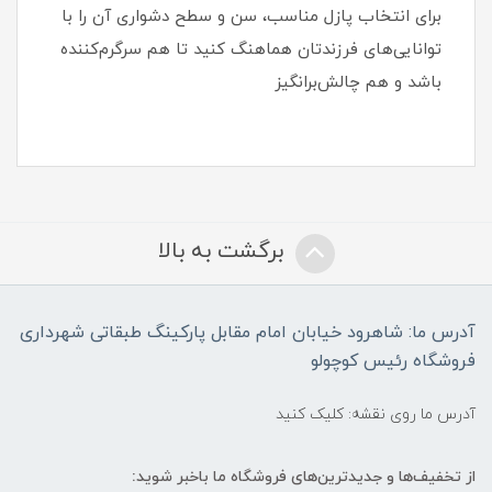
برای انتخاب پازل مناسب، سن و سطح دشواری آن را با
توانایی‌های فرزندتان هماهنگ کنید تا هم سرگرم‌کننده
باشد و هم چالش‌برانگیز
برگشت به بالا
آدرس ما: شاهرود خیابان امام مقابل پارکینگ طبقاتی شهرداری
فروشگاه رئیس کوچولو
آدرس ما روی نقشه: کلیک کنید
از تخفیف‌ها و جدیدترین‌های فروشگاه ما باخبر شوید: