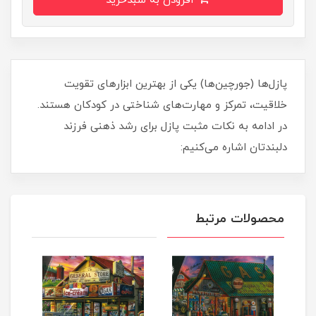
افزودن به سبدخرید
پازل‌ها (جورچین‌ها) یکی از بهترین ابزارهای تقویت
خلاقیت، تمرکز و مهارت‌های شناختی در کودکان هستند.
در ادامه به نکات مثبت پازل برای رشد ذهنی فرزند
دلبندتان اشاره می‌کنیم:
محصولات مرتبط