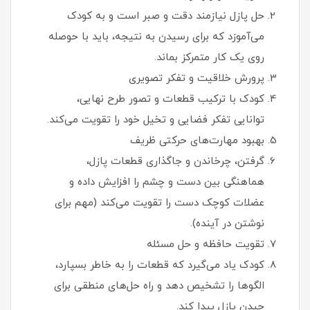
حل پازل نیازمند دقت و صبر است و به کودک
می‌آموزد که برای رسیدن به نتیجه، باید با حوصله
روی یک کار متمرکز بماند.
پرورش خلاقیت و تفکر تصویری
کودک با ترکیب قطعات و تصور طرح نهایی،
توانایی تفکر فضایی و تخیل خود را تقویت می‌کند.
بهبود مهارت‌های حرکتی ظریف
گرفتن، چرخاندن و جاگذاری قطعات پازل،
هماهنگی بین دست و چشم را افزایش داده و
عضلات کوچک دست را تقویت می‌کند (مهم برای
نوشتن در آینده).
تقویت حافظه و حل مسئله
کودک یاد می‌گیرد که قطعات را به خاطر بسپارد،
الگوها را تشخیص دهد و راه‌ حل‌های منطقی برای
چیدن پازل پیدا کند.