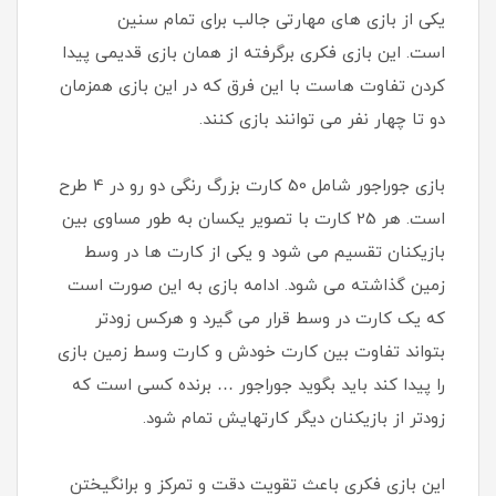
یکی از بازی های مهارتی جالب برای تمام سنین
است. این بازی فکری برگرفته از همان بازی قدیمی پیدا
کردن تفاوت هاست با این فرق که در این بازی همزمان
دو تا چهار نفر می توانند بازی کنند.
بازی جوراجور شامل 50 کارت بزرگ رنگی دو رو در 4 طرح
است. هر 25 کارت با تصویر یکسان به طور مساوی بین
بازیکنان تقسیم می شود و یکی از کارت ها در وسط
زمین گذاشته می شود. ادامه بازی به این صورت است
که یک کارت در وسط قرار می گیرد و هرکس زودتر
بتواند تفاوت بین کارت خودش و کارت وسط زمین بازی
را پیدا کند باید بگوید جوراجور … برنده کسی است که
زودتر از بازیکنان دیگر کارتهایش تمام شود.
این بازی فکری باعث تقویت دقت و تمرکز و برانگیختن