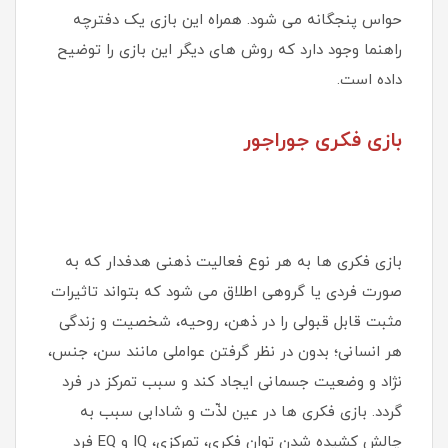
حواس پنجگانه می شود. همراه این بازی یک دفترچه
راهنما وجود دارد که روش های دیگر این بازی را توضیح
داده است.
بازی فکری جوراجور
بازی فکری ها به هر نوع فعالیت ذهنی هدفدار که به‌
صورت فردی یا گروهی اطلاق می شود که بتواند تاثیرات
مثبت قابل قبولی را در ذهن، روحیه، شخصیت و زندگی
هر انسانی؛ بدون در نظر گرفتن عواملی مانند سن، جنس،
نژاد و وضعیت جسمانی ایجاد کند و سبب تمرکز در فرد
گردد. بازی فکری ها در عین لذّت و شادابی سبب به
چالش کشیده شدن توان فکری، تمرکزی، IQ و EQ فرد