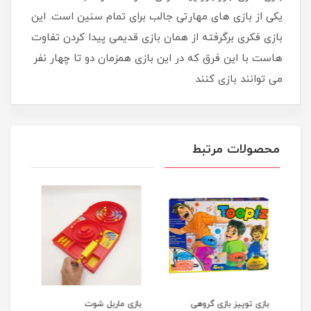
یکی از بازی های مهارتی جالب برای تمام سنین است. این
بازی فکری برگرفته از همان بازی قدیمی پیدا کردن تفاوت
هاست با این فرق که در این بازی همزمان دو تا چهار نفر
می توانند بازی کنند
محصولات مرتبط
بازی توپیز بازی گروهی
بازی ماربل شوت
بازی دو