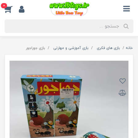
0
خانه
بازی های فکری
بازی آموزشی و مهارتی
بازی جوراجور