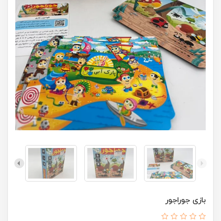
بازی جوراجور