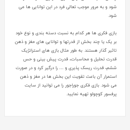
شود و به مرور موجب تعالی فرد در این توانایی ها می
شود.
بازی فکری ها هر کدام به نسبت دسته بندی و نوع خود
بر یک یا چند بخش از قدرتها و توانایی های مغز و ذهن
تاثیر گذار هستند. به طور مثال بازی های استراتژیک
قدرت تحلیل و محاسبات، قدرت پیش بینی و حس
ششم، قدرت ریسک پذیری و … را درگیر کرد و در صورت
استمرار آن باعث تقویت این بخش ها در مغز و ذهن
می شود. بازی فکری جوراجور را می توانید از سایت
پرفسور کوچولو تهیه نمایید.