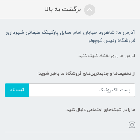
برگشت به بالا
آدرس ما: شاهرود خیابان امام مقابل پارکینگ طبقاتی شهرداری
فروشگاه رئیس کوچولو
آدرس ما روی نقشه: کلیک کنید
از تخفیف‌ها و جدیدترین‌های فروشگاه ما باخبر شوید:
ثبت‌نام
ما را در شبکه‌های اجتماعی دنبال کنید: