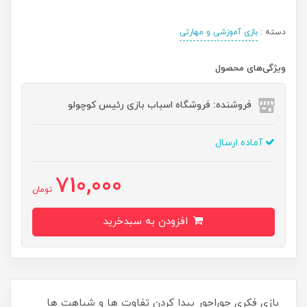
دسته :
بازی آموزشی و مهارتی
ویژگی‌های محصول
فروشنده: فروشگاه اسباب بازی رئیس کوچولو
آماده ارسال
710,000
تومان
افزودن به سبدخرید
بازی فکری جوراجور پیدا کردن تفاوت ها و شباهت ها