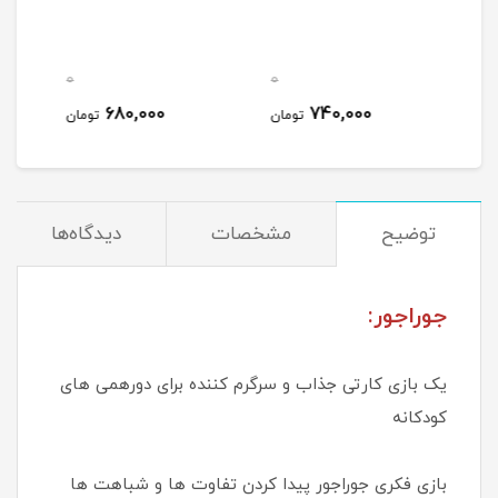
0
0
0
680,000
740,000
مان
تومان
تومان
توضیح
مشخصات
دیدگاه‌ها
جوراجور:
یک بازی کارتی جذاب و سرگرم کننده برای دورهمی های
کودکانه
بازی فکری جوراجور پیدا کردن تفاوت ها و شباهت ها