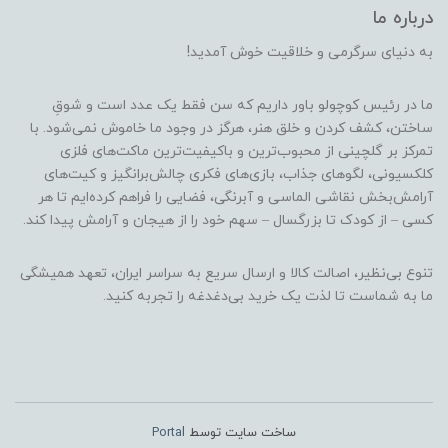
درباره ما
به دنیای سرگرمی و خلاقیت خوش آمدید!
ما در رئیس کوچولو باور داریم که سن فقط یک عدد است و شوقِ
ساختن، کشف کردن و خلق هنر، هرگز در وجود ما خاموش نمی‌شود. با
تمرکز بر گلچینی از محبوب‌ترین و باکیفیت‌ترین ماکت‌های فلزی
کلکسیونی، لگوهای جذاب، بازی‌های فکری چالش‌برانگیز و کیت‌های
آرامش‌بخش نقاشی الماسی و آبرنگی، فضایی را فراهم کرده‌ایم تا هر
کسی – از کودک تا بزرگسال – سهم خود را از هیجان و آرامش پیدا کند.
تنوع بی‌نظیر، اصالت کالا و ارسال سریع به سراسر ایران، تعهد همیشگی
ما به شماست تا لذت یک خرید بی‌دغدغه را تجربه کنید.
ساخت سایت توسط
Portal