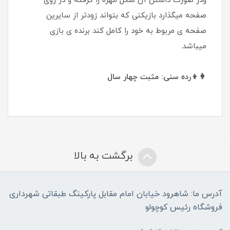
ودر صورت داشتن آن شکل مهره را گرفته و در روی
صفحه میگذارد بازیکنی که بتواند زودتر از سایرین
صفحه ی مربوط به خود را کامل کند برنده ی بازی
میباشد.
👩‍👦رده سنی: مثبت چهار سال
برگشت به بالا
آدرس ما: شاهرود خیابان امام مقابل پارکینگ طبقاتی شهرداری
فروشگاه رئیس کوچولو