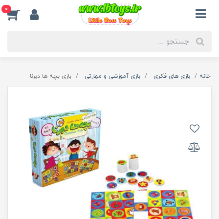
0
خانه
بازی های فکری
بازی آموزشی و مهارتی
بازی بچه ها دبرنا