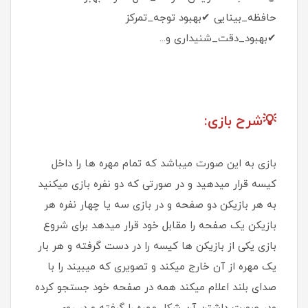
حافظه_بینایی ✔بهبود توجه_تمرکز
✔بهبود_دقت_شنیداری و...
💡شرح بازی:
بازی به این صورت میباشد که تمام مهره ها را داخل
کیسه قرار میدهید و در صورتی که دو نفره بازی میکنید
به هر بازیکن دو صفحه و در بازی سه یا چهار نفره هر
بازیکن یک صفحه را مقابل خود قرار میدهد برای شروع
بازی یکی از بازیکن ها کیسه را در دست گرفته و هر بار
یک مهره از آن خارج میکند و تصویری که میبیند را با
صدای بلند اعلام میکند همه در صفحه خود جستجو کرده