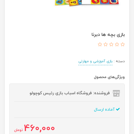
بازی بچه ها دبرنا
دسته :
بازی آموزشی و مهارتی
ویژگی‌های محصول
فروشنده: فروشگاه اسباب بازی رئیس کوچولو
آماده ارسال
460,000
تومان