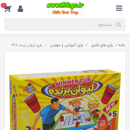
0
خانه
بازی های فکری
بازی آموزشی و مهارتی
بازی لیوان برنده 728