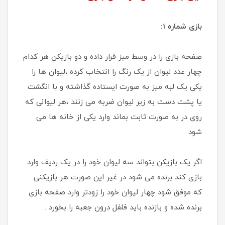
بازی شماره 1:
صفحه بازی را در وسط میز قرار داده و دو بازیکن هر کدام
چهار عدد لیوان از یک رنگ را انتخاب کرده ،لیوان ها را
یکی یک لبه میز به صورت ایستاده گذاشته و با انگشت
یا پشت دست به زیر لیوان ضربه می زنند ،هر لیوانی که
روی در به صورت ثابت بماند وارد یکی از خانه ها می
شود .
اگر یک بازیکن بتواند سه لیوان خود را در یک ردیف وارد
بازی کند برنده می شود در غیر این صورت هر بازیکنی
که موفق شود چهار لیوان خود را زودتر وارد صفحه بازی
برنده شده و بازنده باید فلفل درون جعبه را بخورد .