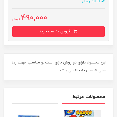
آماده ارسال
490,000
تومان
افزودن به سبدخرید
این محصول دارای دو روش بازی است .و مناسب جهت رده
سنی 5 سال به بالا می باشد .
محصولات مرتبط