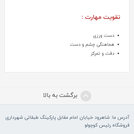
تقویت مهارت :
دست ورزی
هماهنگی چشم و دست
دقت و تمرکز
برگشت به بالا
آدرس ما: شاهرود خیابان امام مقابل پارکینگ طبقاتی شهرداری
فروشگاه رئیس کوچولو