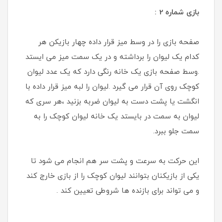
بازی شماره 2 :
صفحه بازی را در وسط میز قرار داده چهار بازیکن هر
کدام یک لیوان را برداشته و در یک سمت میز می ایستد
.وسط صفحه بازی یک خانه رنگی دارد که یک عدد لیوان
کوچک روی آن قرار می گیرد .لیوان را لبه میز قرار داده با
انگشت یا پشت دست به لیوان ضربه بزنید ،هر سری که
لیوان به سمت در بایستد یک خانه لیوان کوچک را به
سمت جلو ببرد.
این حرکت به سرعت و پشت سر هم انجام می شود تا
یکی از بازیکنان بتوانند لیوان کوچک را از بازی خارج کند
و می تواند برای بازنده ها شروطی تعیین کند .