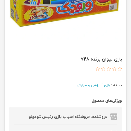
بازی لیوان برنده 728
دسته :
بازی آموزشی و مهارتی
ویژگی‌های محصول
فروشنده: فروشگاه اسباب بازی رئیس کوچولو