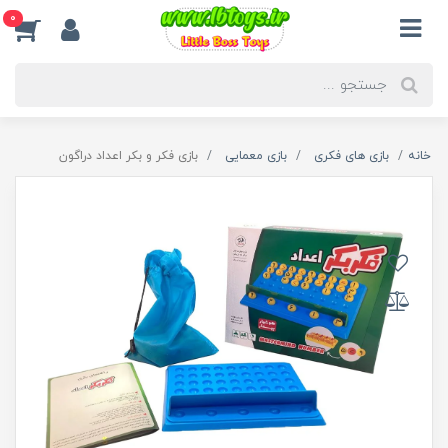
0
خانه
بازی های فکری
بازی معمایی
بازی فکر و بکر اعداد دراگون