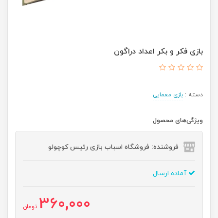
بازی فکر و بکر اعداد دراگون
دسته :
بازی معمایی
ویژگی‌های محصول
فروشنده: فروشگاه اسباب بازی رئیس کوچولو
آماده ارسال
360,000
تومان