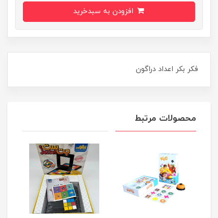
افزودن به سبدخرید
فکر بکر اعداد دراگون
محصولات مرتبط