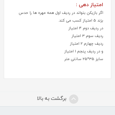
امتیاز دهی :
اگر بازیکن بتواند در ردیف اول همه مهره ها را حدس
بزند 5 امتیاز کسب می کند.
در ردیف دوم 4 امتیاز
ردیف سوم 3 امتیاز
ردیف چهارم 2 امتیاز
و در ردیف پنجم 1 امتیاز
سایز 35*25 سانتی متر
برگشت به بالا