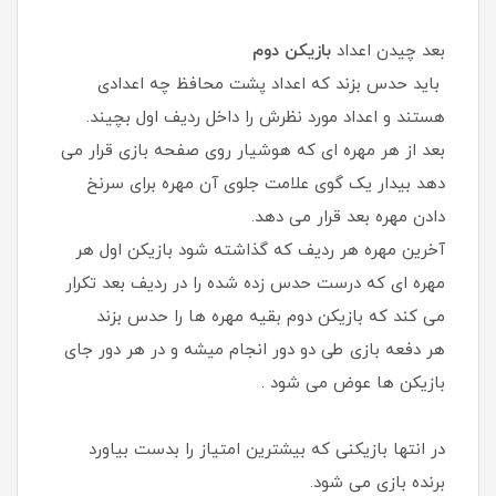
بعد چیدن اعداد
بازیکن دوم
باید حدس بزند که اعداد پشت محافظ چه اعدادی
هستند و اعداد مورد نظرش را داخل ردیف اول بچیند.
بعد از هر مهره ای که هوشیار روی صفحه بازی قرار می
دهد بیدار یک گوی علامت جلوی آن مهره برای سرنخ
دادن مهره بعد قرار می دهد.
آخرین مهره هر ردیف که گذاشته شود بازیکن اول هر
مهره ای که درست حدس زده شده را در ردیف بعد تکرار
می کند که بازیکن دوم بقیه مهره ها را حدس بزند
هر دفعه بازی طی دو دور انجام میشه و در هر دور جای
بازیکن ها عوض می شود .
در انتها بازیکنی که بیشترین امتیاز را بدست بیاورد
برنده بازی می شود.