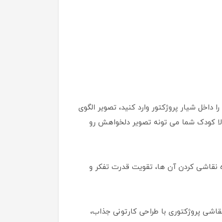
ا داخل شیار پروژکتور وارد کنید، تصویر الگوی
 حالا کودک شما می تونه تصویر دلخواهش رو
ه نقاشی کردن آن ها، تقویت قدرت تفکر و
قاشی پروژکتوری با طراحی کارتونی جذاب،