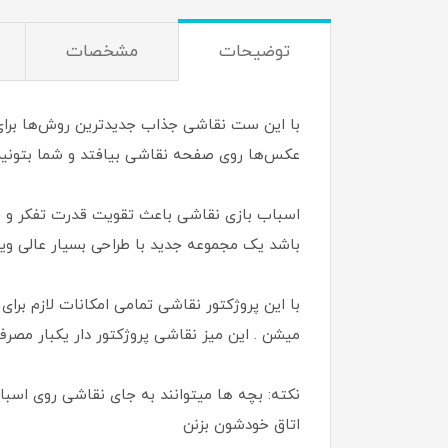
توضیحات
مشخصات
عکس‌ها روی صفحه نقاشی بیافتد و شما بتونید ا
اسباب بازی نقاشی باعث تقویت قدرت تفکر و خ
باشد یک مجموعه جدید با طراحی بسیار عالی وی
با این پروژکتور نقاشی تمامی امکانات لازم بر
میشن . این میز نقاشی پروژکتور دار یکبار مص
نکته: بچه ها میتوانند به جای نقاشی روی اسبا
اتاق خودشون بزنن