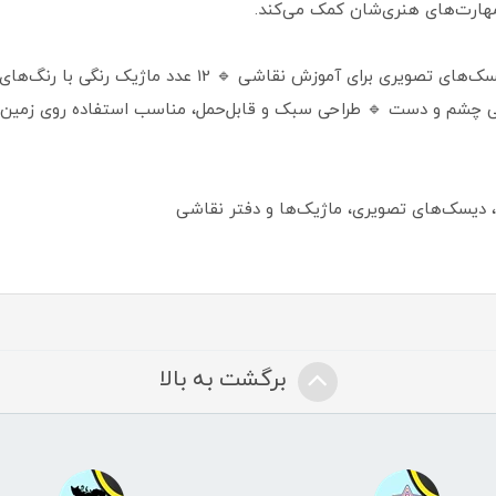
مهارت‌های هنری‌شان کمک می‌کند.
ی چشم و دست 🔹 طراحی سبک و قابل‌حمل، مناسب استفاده روی زمین یا م
، دیسک‌های تصویری، ماژیک‌ها و دفتر نقاشی
برگشت به بالا