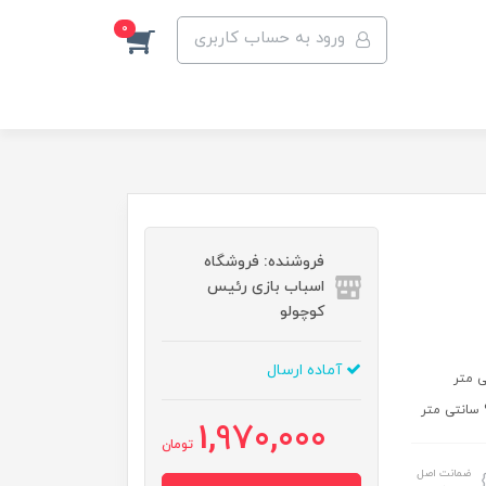
0
ورود به حساب کاربری
فروشنده: فروشگاه
اسباب بازی رئیس
کوچولو
آماده ارسال
1,970,000
تومان
ضمانت اصل