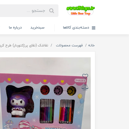
دسته‌بندی کالاها
سبدخرید
درباره ما
ت
خانه
فهرست محصولات
نقاشک (نقای پرژکتوردار) طرح کرومی کد