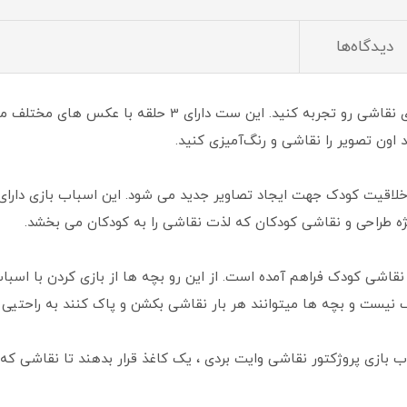
دیدگاه‌ها
با این ست نقاشی جذاب جدیدترین روش‌ها برای نقاشی رو تجربه ک
ون تصویر را نقاشی و رنگ‌آمیزی کنید.
لاقیت کودک جهت ایجاد تصاویر جدید می شود. این اسباب بازی دارای
ژه طراحی و نقاشی کودکان که لذت نقاشی را به کودکان می بخشد.
ای نقاشی کودک فراهم آمده است. از این رو بچه ها از بازی کردن با ا
رف نیست و بچه ها میتوانند هر بار نقاشی بکشن و پاک کنند به راحتی
ب بازی پروژکتور نقاشی وایت بردی ، یک کاغذ قرار بدهند تا نقاشی که