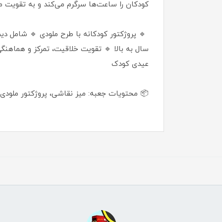
کودکان را ساعت‌ها سرگرم می‌کند و به تقویت 
سال به بالا 🔹 تقویت خلاقیت، تمرکز و هماهنگ
عیدی کودک
📦 محتویات جعبه: میز نقاشی، پروژکتور ملودی