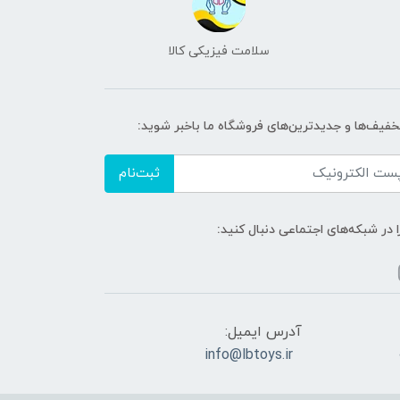
سلامت فیزیکی کالا
تخفیف‌ها و جدیدترین‌های فروشگاه ما باخبر شوید:
ثبت‌نام
ا در شبکه‌های اجتماعی دنبال کنید:
آدرس ایمیل:
info@lbtoys.ir