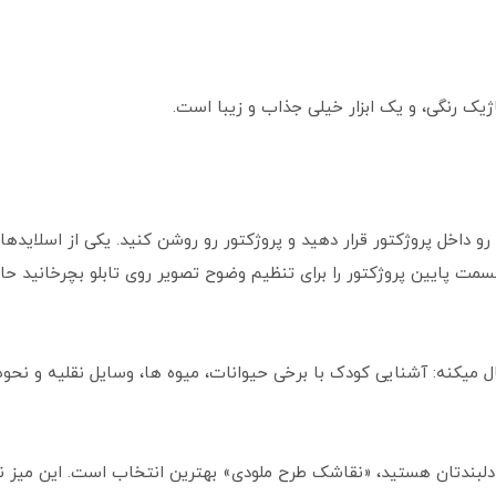
ژیک رنگی، و یک ابزار خیلی جذاب و زیبا است.
و داخل پروژکتور قرار دهید و پروژکتور رو روشن کنید. یکی از اسلایدها ر
د، قسمت پایین پروژکتور را برای تنظیم وضوح تصویر روی تابلو بچرخانید
ل میکنه: آشنایی کودک با برخی حیوانات، میوه ها، وسایل نقلیه و نحو
ک دلبندتان هستید، «نقاشک طرح ملودی» بهترین انتخاب است. این میز ن