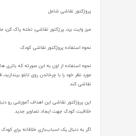
پروژکتور نقاشی شامل
میز وایت برد، پرژکتور نقاشی، تخته پاک کن، ما
نحوه استفاده پروژکتور نقاشی کودک
نحوه استفاده از اون به این صورته که باتری ها ر
مورد نظر خود را با چرخاندن روی تابلو بیندازی
نقاشی کند.
این پروژکتور نقاشی این اهداف آموزشی رو دنبا
خلاقیت کودک جهت ایجاد تصاویر جدید.
اگر به دنبال یک اسباب‌بازی خلاقانه برای کود