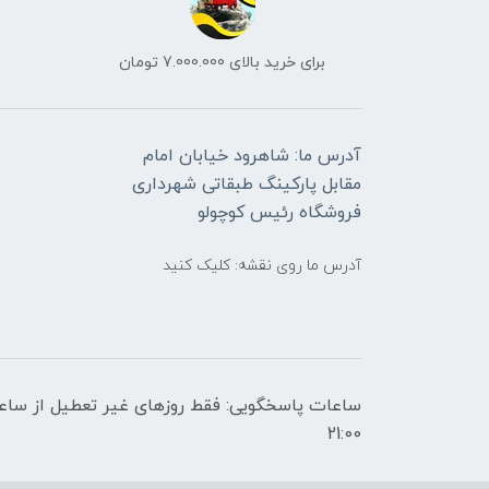
برای خرید بالای 7.000.000 تومان
آدرس ما: شاهرود خیابان امام
مقابل پارکینگ طبقاتی شهرداری
فروشگاه رئیس کوچولو
آدرس ما روی نقشه: کلیک کنید
21:00