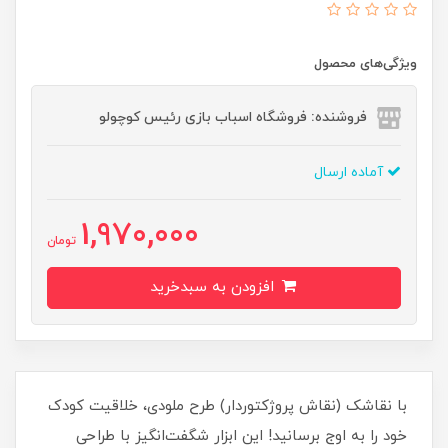
ویژگی‌های محصول
فروشنده: فروشگاه اسباب بازی رئیس کوچولو
آماده ارسال
1,970,000
تومان
افزودن به سبدخرید
با نقاشک (نقاش پروژکتوردار) طرح ملودی، خلاقیت کودک
خود را به اوج برسانید! این ابزار شگفت‌انگیز با طراحی