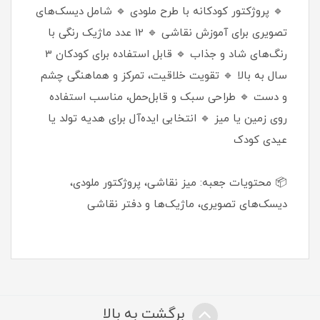
🔹 پروژکتور کودکانه با طرح ملودی 🔹 شامل دیسک‌های
تصویری برای آموزش نقاشی 🔹 12 عدد ماژیک رنگی با
رنگ‌های شاد و جذاب 🔹 قابل استفاده برای کودکان 3
سال به بالا 🔹 تقویت خلاقیت، تمرکز و هماهنگی چشم
و دست 🔹 طراحی سبک و قابل‌حمل، مناسب استفاده
روی زمین یا میز 🔹 انتخابی ایده‌آل برای هدیه تولد یا
عیدی کودک
📦 محتویات جعبه: میز نقاشی، پروژکتور ملودی،
دیسک‌های تصویری، ماژیک‌ها و دفتر نقاشی
برگشت به بالا