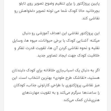
پایین پروژکتور را برای تنظیم وضوح تصویر روی تابلو
بچرخانید حالا کودک شما می تونه تصویر دلخواهش رو
نقاشی کند.
این پروژکتور نقاشی این اهداف آموزشی رو دنبال
میکنه: آشنایی کودک با برخی حیوانات، میوه ها، وسایل
نقلیه و نحوه نقاشی کردن آن ها، تقویت قدرت تفکر و
خلاقیت کودک جهت ایجاد تصاویر جدید.
اگر به دنبال یک اسباب‌بازی خلاقانه برای کودک دلبندتان
هستید، «نقاشک طرح ملودی» بهترین انتخاب است. این
میز نقاشی پروژکتوری با طراحی کارتونی جذاب، کودکان
را ساعت‌ها سرگرم می‌کند و به تقویت مهارت‌های
هنری‌شان کمک می‌کند.