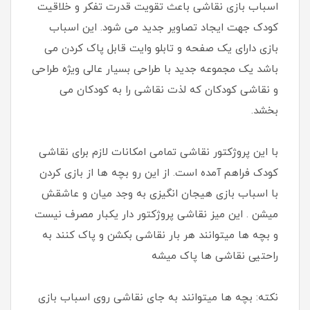
اسباب بازی نقاشی باعث تقویت قدرت تفکر و خلاقیت
کودک جهت ایجاد تصاویر جدید می شود. این اسباب
بازی دارای یک صفحه و تابلو وایت قابل پاک کردن می
باشد یک مجموعه جدید با طراحی بسیار عالی ویژه طراحی
و نقاشی کودکان که لذت نقاشی را به کودکان می
بخشد.
با این پروژکتور نقاشی تمامی امکانات لازم برای نقاشی
کودک فراهم آمده است. از این رو بچه ها از بازی کردن
با اسباب بازی هیجان انگیزی به وجد میان و عاشقش
میشن . این میز نقاشی پروژکتور دار یکبار مصرف نیست
و بچه ها میتوانند هر بار نقاشی بکشن و پاک کنند به
راحتیی نقاشی ها پاک میشه
نکته: بچه ها میتوانند به جای نقاشی روی اسباب بازی