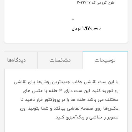
طرح کرومی کد 2022/27
0
1,970,000
تومان
توضیحات
مشخصات
دیدگاه‌ها
با این ست نقاشی جذاب جدیدترین روش‌ها برای نقاشی
رو تجربه کنید. این ست دارای 3 حلقه با عکس های
مختلف می باشد حلقه ها را در پروژکتور قرار دهید تا
عکس‌ها روی صفحه نقاشی بیافتد و شما بتونید اون
تصویر را نقاشی و رنگ‌آمیزی کنید.