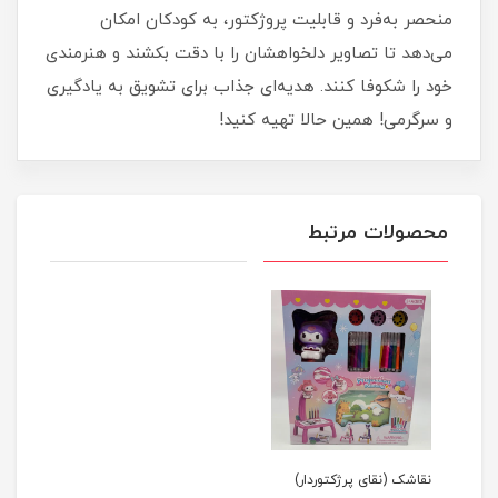
منحصر به‌فرد و قابلیت پروژکتور، به کودکان امکان
می‌دهد تا تصاویر دلخواهشان را با دقت بکشند و هنرمندی
خود را شکوفا کنند. هدیه‌ای جذاب برای تشویق به یادگیری
و سرگرمی! همین حالا تهیه کنید!
محصولات مرتبط
نقاشک (نقای پرژکتوردار)