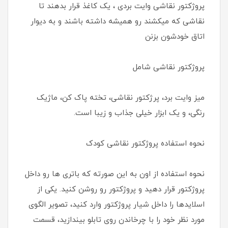
پروژکتور نقاشی وایت بردی ، یک کاغذ قرار بدهند تا
نقاشی که میکشند رو همیشه داشته باشند و به دیوار
اتاق خودشون بزنن
پروژکتور نقاشی شامل
میز وایت برد، پرژکتور نقاشی، تخته پاک کن، ماژیک
رنگی، و یک ابزار خیلی جذاب و زیبا است.
نحوه استفاده پروژکتور نقاشی کودک
نحوه استفاده از اون به این صورته که باتری ها رو داخل
پروژکتور قرار دهید و پروژکتور رو روشن کنید. یکی از
اسلایدها را داخل شیار پروژکتور وارد کنید، تصویر الگوی
مورد نظر خود را با چرخاندن روی تابلو بیندازید، قسمت