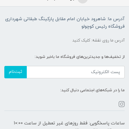
آدرس ما: شاهرود خیابان امام مقابل پارکینگ طبقاتی شهرداری
فروشگاه رئیس کوچولو
آدرس ما روی نقشه: کلیک کنید
از تخفیف‌ها و جدیدترین‌های فروشگاه ما باخبر شوید:
ثبت‌نام
ما را در شبکه‌های اجتماعی دنبال کنید:
ساعات پاسخگویی: فقط روزهای غیر تعطیل از ساعت 10:00