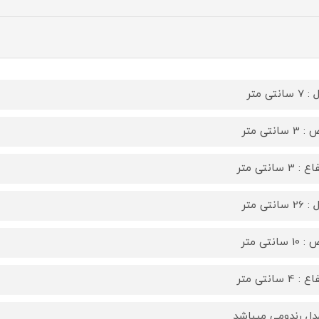
سانتی متر
 سانتی متر
: 3 سانتی متر
سانتی متر
 سانتی متر
: 4 سانتی متر
دل رندومی میباشد