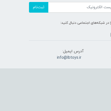
ثبت‌نام
ا در شبکه‌های اجتماعی دنبال کنید:
آدرس ایمیل:
info@lbtoys.ir