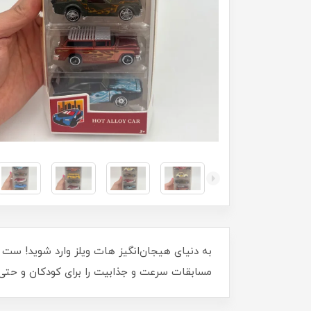
مسابقات سرعت و جذابیت را برای کودکان و حتی ک