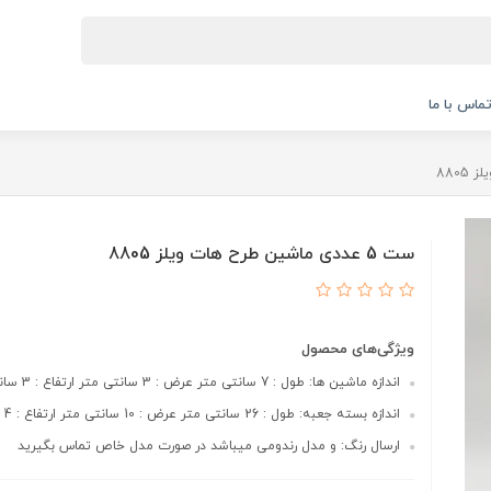
ماس با ما
ست 5 عددی ماشین طرح هات ویلز 8805
ویژگی‌های محصول
اندازه ماشین ها: طول : 7 سانتی متر عرض : 3 سانتی متر ارتفاع : 3 سانتی متر
اندازه بسته جعبه: طول : 26 سانتی متر عرض : 10 سانتی متر ارتفاع : 4 سانتی متر
ارسال رنگ: و مدل رندومی میباشد در صورت مدل خاص تماس بگیرید