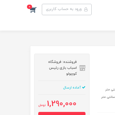
0
ورود به حساب کاربری
فروشنده: فروشگاه
اسباب بازی رئیس
کوچولو
آماده ارسال
1,290,000
تومان