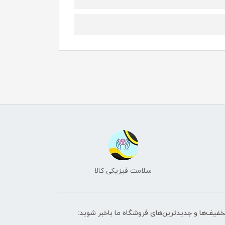
سلامت فیزیکی کالا
تخفیف‌ها و جدیدترین‌های فروشگاه ما باخبر شوید: