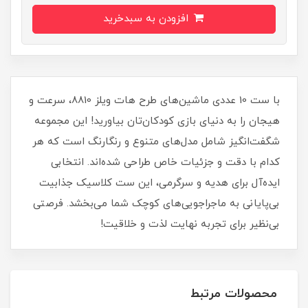
افزودن به سبدخرید
با ست 10 عددی ماشین‌های طرح هات ویلز 8810، سرعت و
هیجان را به دنیای بازی کودکان‌تان بیاورید! این مجموعه
شگفت‌انگیز شامل مدل‌های متنوع و رنگارنگ است که هر
کدام با دقت و جزئیات خاص طراحی شده‌اند. انتخابی
ایده‌آل برای هدیه و سرگرمی، این ست کلاسیک جذابیت
بی‌پایانی به ماجراجویی‌های کوچک شما می‌بخشد. فرصتی
بی‌نظیر برای تجربه نهایت لذت و خلاقیت!
محصولات مرتبط