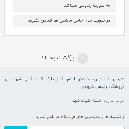
به صورت رندومی میباشد
در صورت مدل خاص ماشین ها تماس بگیرید
برگشت به بالا
آدرس ما: شاهرود خیابان امام مقابل پارکینگ طبقاتی شهرداری
فروشگاه رئیس کوچولو
آدرس ما روی نقشه: کلیک کنید
از تخفیف‌ها و جدیدترین‌های فروشگاه ما باخبر شوید: