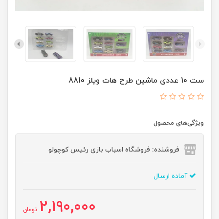
ست 10 عددی ماشین طرح هات ویلز 8810
ویژگی‌های محصول
فروشنده: فروشگاه اسباب بازی رئیس کوچولو
آماده ارسال
2,190,000
تومان