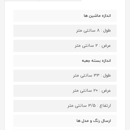
اندازه ماشین ها
طول : 8 سانتی متر
عرض : 2 سانتی متر
اندازه بسته جعبه
طول : 33 سانتی متر
عرض : 20 سانتی متر
ارتفاع : 3/5 سانتی متر
ارسال رنگ و مدل ها