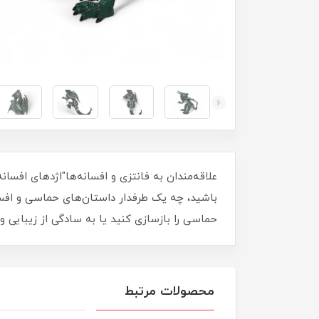
علاقه‌مندان به فانتزی و افسانه‌ها"اژدهای افسانه
باشید، چه یک طرفدار داستان‌های حماسی و افسانه‌
حماسی را بازسازی کنید یا به سادگی از زیبایی و
محصولات مرتبط