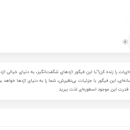
‌ای‌ات را زنده کن!"با این فیگور اژدهای شگفت‌انگیز، به دنیای خیالی ا
ای، این فیگور با جزئیات بی‌نظیرش، شما را به دنیای اژدها خواهد برد.
 قدرت این موجود اسطوره‌ای لذت ببرید.