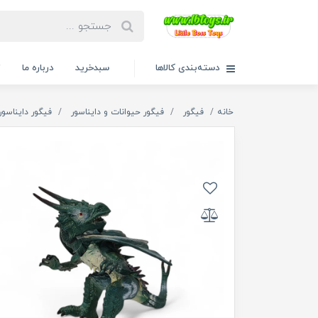
دسته‌بندی کالاها
سبدخرید
درباره ما
ت
خانه
فیگور
فیگور حیوانات و دایناسور
فیگور دایناسور