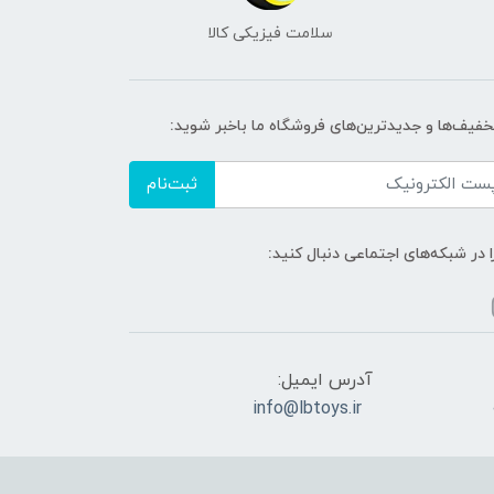
سلامت فیزیکی کالا
تخفیف‌ها و جدیدترین‌های فروشگاه ما باخبر شوید:
ثبت‌نام
ا در شبکه‌های اجتماعی دنبال کنید:
آدرس ایمیل:
info@lbtoys.ir