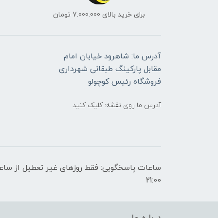
برای خرید بالای 7.000.000 تومان
آدرس ما: شاهرود خیابان امام
مقابل پارکینگ طبقاتی شهرداری
فروشگاه رئیس کوچولو
آدرس ما روی نقشه: کلیک کنید
21:00