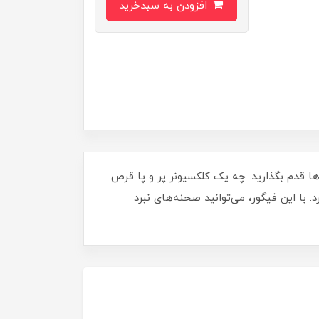
افزودن به سبدخرید
ژدها قدم بگذارید. چه یک کلکسیونر پر و پا قرص
 با این فیگور، می‌توانید صحنه‌های نبرد