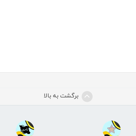
برگشت به بالا