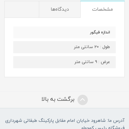
مشخصات
دیدگاه‌ها
اندازه فیگور
طول : 20 سانتی متر
عرض : 9 سانتی متر
برگشت به بالا
آدرس ما: شاهرود خیابان امام مقابل پارکینگ طبقاتی شهرداری
فروشگاه رئیس کوچولو