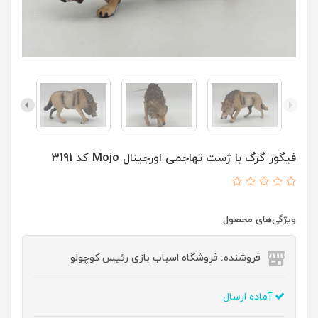
فیگور گرگ با ژست تهاجمی اورجینال Mojo کد 3191
ویژگی‌های محصول
فروشنده: فروشگاه اسباب بازی رئیس کوچولو
آماده ارسال