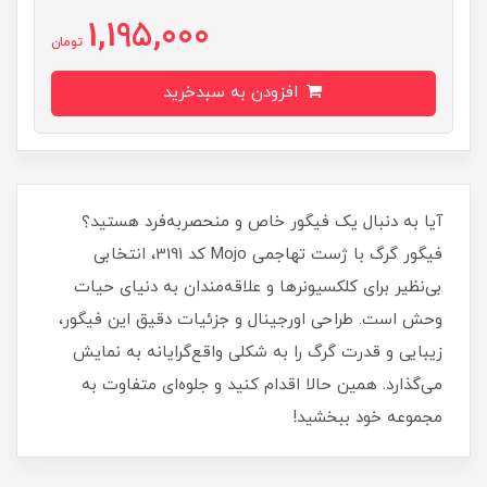
1,195,000
تومان
افزودن به سبدخرید
آیا به دنبال یک فیگور خاص و منحصربه‌فرد هستید؟
فیگور گرگ با ژست تهاجمی Mojo کد 3191، انتخابی
بی‌نظیر برای کلکسیونرها و علاقه‌مندان به دنیای حیات
وحش است. طراحی اورجینال و جزئیات دقیق این فیگور،
زیبایی و قدرت گرگ را به شکلی واقع‌گرایانه به نمایش
می‌گذارد. همین حالا اقدام کنید و جلوه‌ای متفاوت به
مجموعه خود ببخشید!