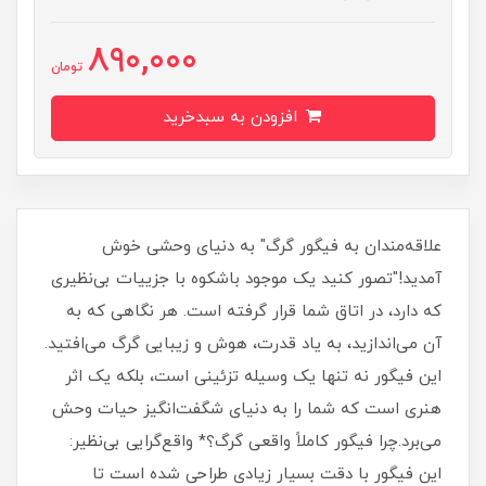
890,000
تومان
افزودن به سبدخرید
علاقه‌مندان به فیگور گرگ" به دنیای وحشی خوش
آمدید!"تصور کنید یک موجود باشکوه با جزییات بی‌نظیری
که دارد، در اتاق شما قرار گرفته است. هر نگاهی که به
آن می‌اندازید، به یاد قدرت، هوش و زیبایی گرگ می‌افتید.
این فیگور نه تنها یک وسیله تزئینی است، بلکه یک اثر
هنری است که شما را به دنیای شگفت‌انگیز حیات وحش
می‌برد.چرا فیگور کاملاً واقعی گرگ؟* واقع‌گرایی بی‌نظیر:
این فیگور با دقت بسیار زیادی طراحی شده است تا